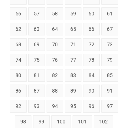
56
57
58
59
60
61
62
63
64
65
66
67
68
69
70
71
72
73
74
75
76
77
78
79
80
81
82
83
84
85
86
87
88
89
90
91
92
93
94
95
96
97
98
99
100
101
102