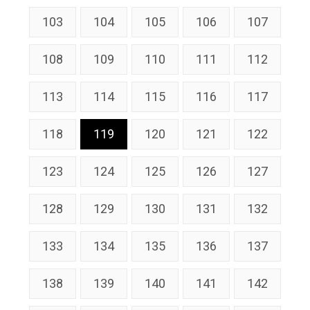
103
104
105
106
107
108
109
110
111
112
113
114
115
116
117
118
119
120
121
122
123
124
125
126
127
128
129
130
131
132
133
134
135
136
137
138
139
140
141
142