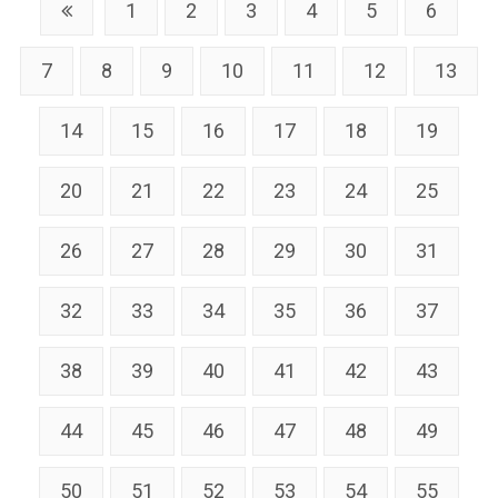
1
2
3
4
5
6
7
8
9
10
11
12
13
14
15
16
17
18
19
20
21
22
23
24
25
26
27
28
29
30
31
32
33
34
35
36
37
38
39
40
41
42
43
44
45
46
47
48
49
50
51
52
53
54
55