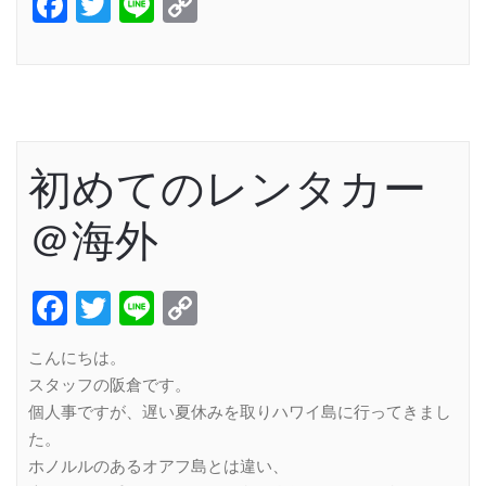
Facebook
Twitter
Line
Copy
Link
初めてのレンタカー
＠海外
Facebook
Twitter
Line
Copy
Link
こんにちは。
スタッフの阪倉です。
個人事ですが、遅い夏休みを取りハワイ島に行ってきまし
た。
ホノルルのあるオアフ島とは違い、