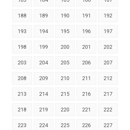
188
189
190
191
192
193
194
195
196
197
198
199
200
201
202
203
204
205
206
207
208
209
210
211
212
213
214
215
216
217
218
219
220
221
222
223
224
225
226
227