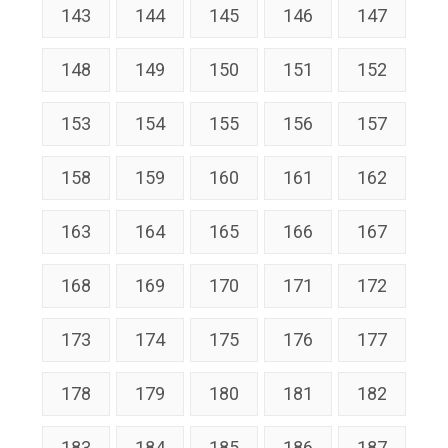
143
144
145
146
147
148
149
150
151
152
153
154
155
156
157
158
159
160
161
162
163
164
165
166
167
168
169
170
171
172
173
174
175
176
177
178
179
180
181
182
183
184
185
186
187