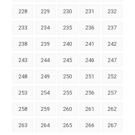
228
229
230
231
232
233
234
235
236
237
238
239
240
241
242
243
244
245
246
247
248
249
250
251
252
253
254
255
256
257
258
259
260
261
262
263
264
265
266
267