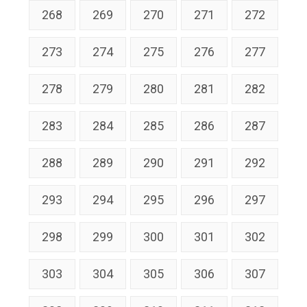
268
269
270
271
272
273
274
275
276
277
278
279
280
281
282
283
284
285
286
287
288
289
290
291
292
293
294
295
296
297
298
299
300
301
302
303
304
305
306
307