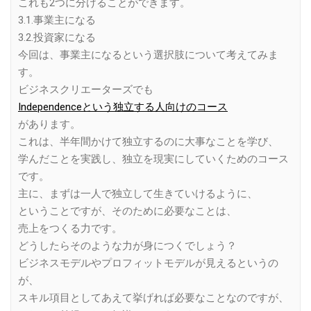
これも2つに分けることができます。
3.1.事業主になる
3.2.投資家になる
今回は、事業主になるという選択肢について考えてみま
す。
ビジネスクリエーターズでも
Independenceという独立する人向けのコース
があります。
これは、半年間かけて独立するのに大事なことを学び、
学んだことを実践し、独立を現実にしていくためのコース
です。
主に、まずは一人で独立して生きていけるように、
ということですが、そのために必要なことは、
売上をつくる力です。
どうしたらそのような力が身につくでしょう？
ビジネスモデルやプロフィットモデルが見えるというの
が、
スキル項目としてあえて挙げれば必要なことなのですが、