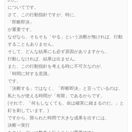
についてです。
さて、この行動指針ですが、特に、
「即断即決」
が重要です。
なぜなら、そもそも「やる」という決断が無ければ、行動
することもありません。
そして、どんな結果にも必ず原因がありますから、
行動しなければ、結果は出ません。
また、この行動指針を考える時に不可欠なのが、
「時間に対する意識」
です。
「決断する」ではなく、「即断即決」と言っているのは、
私たちが使える時間が「有限」であるからです。
(それで、「何もしなくても、命は確実に縮まるのだ。」と
釘を刺しています。)
ですから、限られた時間で大きな成果を出すには、
決断⇒実行