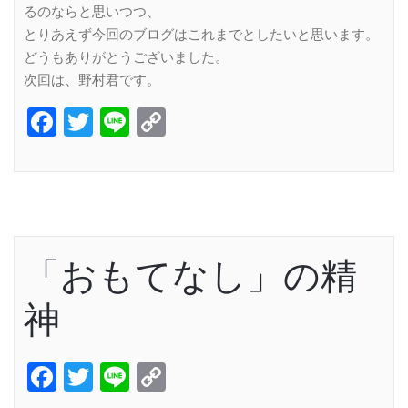
るのならと思いつつ、
とりあえず今回のブログはこれまでとしたいと思います。
どうもありがとうございました。
次回は、野村君です。
Facebook
Twitter
Line
Copy
Link
「おもてなし」の精
神
Facebook
Twitter
Line
Copy
Link