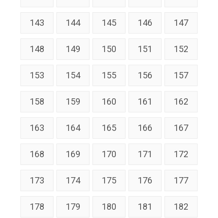
143
144
145
146
147
148
149
150
151
152
153
154
155
156
157
158
159
160
161
162
163
164
165
166
167
168
169
170
171
172
173
174
175
176
177
178
179
180
181
182