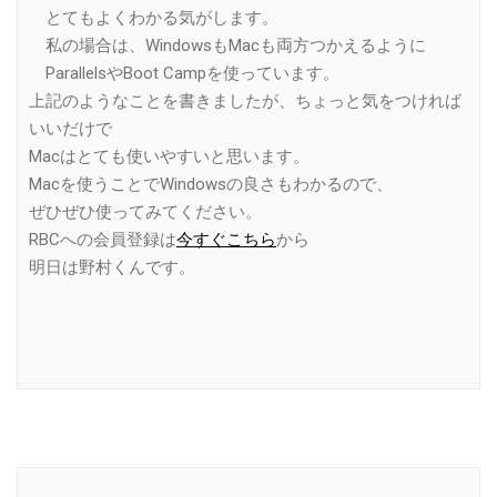
とてもよくわかる気がします。
私の場合は、WindowsもMacも両方つかえるように
ParallelsやBoot Campを使っています。
上記のようなことを書きましたが、ちょっと気をつければ
いいだけで
Macはとても使いやすいと思います。
Macを使うことでWindowsの良さもわかるので、
ぜひぜひ使ってみてください。
RBCへの会員登録は
今すぐこちら
から
明日は野村くんです。