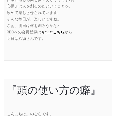
心構えは人を創るのだということを、
改めて感じさせられています。
そんな毎日が、楽しいですね。
さぁ、明日は何を創ろうかな♪
RBCへの会員登録は
今すぐこちら
から
明日は八須さんです。
『頭の使い方の癖』
こんにちは。のむらです。