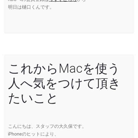
明日は樋口くんです。
これからMacを使う
人へ気をつけて頂き
たいこと
こんにちは、スタッフの大久保です。
iPhoneのヒットにより、