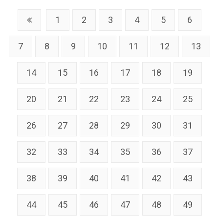
1
2
3
4
5
6
7
8
9
10
11
12
13
14
15
16
17
18
19
20
21
22
23
24
25
26
27
28
29
30
31
32
33
34
35
36
37
38
39
40
41
42
43
44
45
46
47
48
49