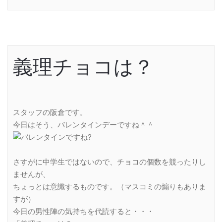
義理チョコは？
スタッフの阪倉です。
今日はそう、バレンタインデーですね＾＾
さすがに中学生ではないので、チョコの個数を競ったりし
ませんが、
ちょっとは意識するものです。（マスコミの煽りもありま
すが）
今日の男性陣の気持ちを代読すると・・・