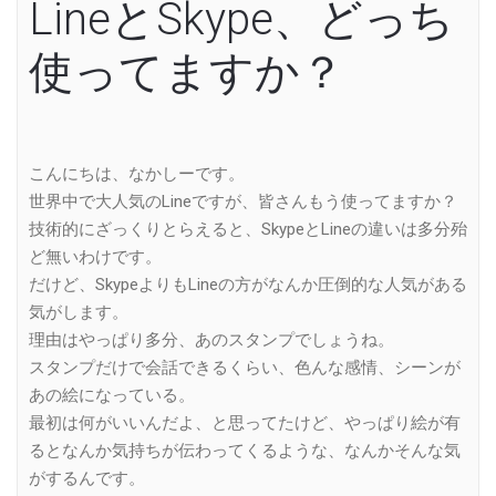
LineとSkype、どっち
使ってますか？
こんにちは、なかしーです。
世界中で大人気のLineですが、皆さんもう使ってますか？
技術的にざっくりとらえると、SkypeとLineの違いは多分殆
ど無いわけです。
だけど、SkypeよりもLineの方がなんか圧倒的な人気がある
気がします。
理由はやっぱり多分、あのスタンプでしょうね。
スタンプだけで会話できるくらい、色んな感情、シーンが
あの絵になっている。
最初は何がいいんだよ、と思ってたけど、やっぱり絵が有
るとなんか気持ちが伝わってくるような、なんかそんな気
がするんです。