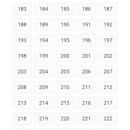
183
184
185
186
187
188
189
190
191
192
193
194
195
196
197
198
199
200
201
202
203
204
205
206
207
208
209
210
211
212
213
214
215
216
217
218
219
220
221
222