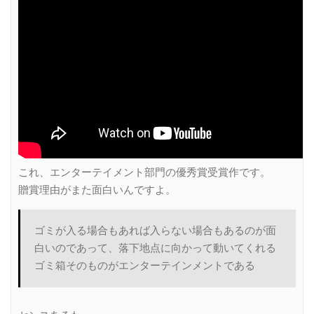
これ、エンターテイメント部門の優秀賞受賞作です。
贈賞理由がまた面白いんですよ。
ゴミが入る場合もあれば入らない場合もあるのが面
白いのであって、落下地点に向かって動いてくれる
ゴミ箱そのものがエンターテインメントである