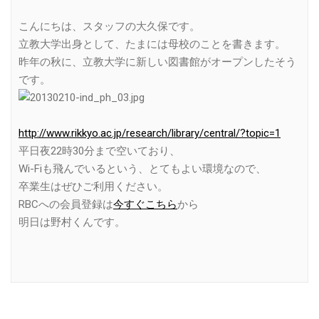
こんにちは、スタッフの大久保です。
立教大学出身として、たまには母校のことを書きます。
昨年の秋に、立教大学に新しい図書館がオープンしたそう
です。
http://www.rikkyo.ac.jp/research/library/central/?topic=1
平日夜22時30分まで空いており、
Wi-Fiも飛んでいるという、とてもよい環境なので、
卒業生はぜひご利用ください。
RBCへの会員登録は
今すぐこちら
から
明日は野村くんです。