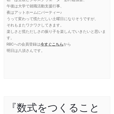
午後は大学で就職活動支援行事、
夜はアットホームにパーティー♪
うって変わって慌ただしい土曜日になりそうですが、
それもまたワクワクしてきます。
楽しさと慌ただしさの振り子を楽しんでいきたいと思いま
す。
RBCへの会員登録は
今すぐこちら
から
明日は八須さんです。
『数式をつくること