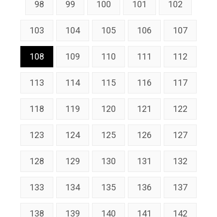
98
99
100
101
102
103
104
105
106
107
108
109
110
111
112
113
114
115
116
117
118
119
120
121
122
123
124
125
126
127
128
129
130
131
132
133
134
135
136
137
138
139
140
141
142