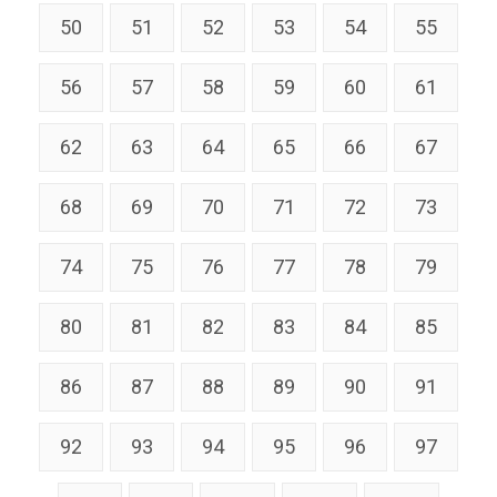
50
51
52
53
54
55
56
57
58
59
60
61
62
63
64
65
66
67
68
69
70
71
72
73
74
75
76
77
78
79
80
81
82
83
84
85
86
87
88
89
90
91
92
93
94
95
96
97