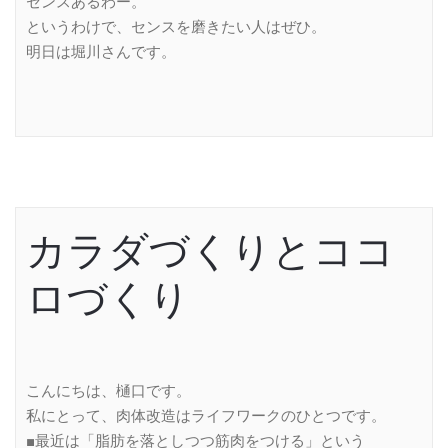
センスあるわー。
というわけで、センスを磨きたい人はぜひ。
明日は堀川さんです。
カラダづくりとココ
ロづくり
こんにちは、樋口です。
私にとって、肉体改造はライフワークのひとつです。
■最近は「脂肪を落としつつ筋肉をつける」という