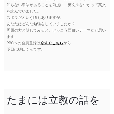
知らない単語があることを前提に、英文法をつかって英文
を読んでいました。
ズボラだという噂もありますが。
あなたはどんな勉強をしていましたか？
周囲の方と話してみると、けっこう面白いテーマだと思い
ます。
RBCへの会員登録は
今すぐこちら
から
明日は樋口くんです。
たまには立教の話を