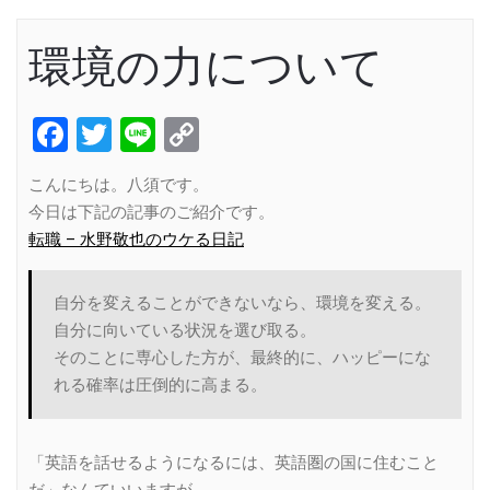
環境の力について
Facebook
Twitter
Line
Copy
Link
こんにちは。八須です。
今日は下記の記事のご紹介です。
転職 – 水野敬也のウケる日記
自分を変えることができないなら、環境を変える。
自分に向いている状況を選び取る。
そのことに専心した方が、最終的に、ハッピーにな
れる確率は圧倒的に高まる。
「英語を話せるようになるには、英語圏の国に住むこと