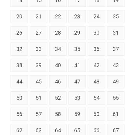
14
15
16
17
18
19
20
21
22
23
24
25
26
27
28
29
30
31
32
33
34
35
36
37
38
39
40
41
42
43
44
45
46
47
48
49
50
51
52
53
54
55
56
57
58
59
60
61
62
63
64
65
66
67