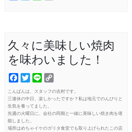
Link
久々に美味しい焼肉
を味わいました！
Facebook
Twitter
Line
Copy
Link
こんばんは、スタッフの吉村です。
三連休の中日、楽しかったですか？私は地元でのんびりと
生気を養ってました。
先週の火曜日に、会社の同期と一緒に美味しい焼き肉を堪
能しました。
場所はめちゃイケのガリタ食堂でも取り上げられたこの店