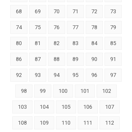
68
69
70
71
72
73
74
75
76
77
78
79
80
81
82
83
84
85
86
87
88
89
90
91
92
93
94
95
96
97
98
99
100
101
102
103
104
105
106
107
108
109
110
111
112