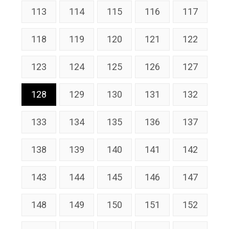
113
114
115
116
117
118
119
120
121
122
123
124
125
126
127
128
129
130
131
132
133
134
135
136
137
138
139
140
141
142
143
144
145
146
147
148
149
150
151
152