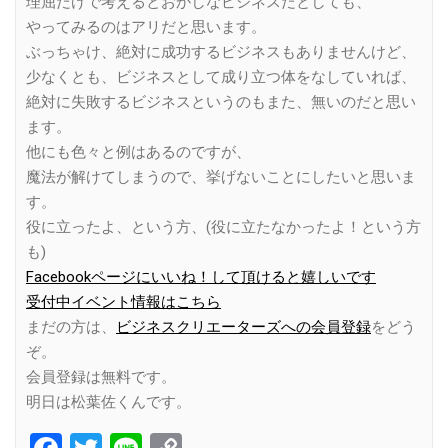
理屈だけで考えるとおかしなビジネスだとしても、
やってみるのはアリだと思います。
ぶっちゃけ、絶対に成功するビジネスもありませんけど、
少なくとも、ビジネスとして成り立つ体をなしていれば、
絶対に失敗するビジネスというのもまた、無いのだと思い
ます。
他にも色々と例はあるのですが、
魔法が解けてしまうので、挙げないことにしたいと思いま
す。
役に立ったよ、という方、(役に立たなかったよ！という方
も)
Facebookページにいいね！して頂けると嬉しいです
受付中イベント情報はこちら
まだの方は、
ビジネスクリエーターズへの会員登録
をどう
ぞ。
会員登録は無料です。
明日は松葉佐くんです。