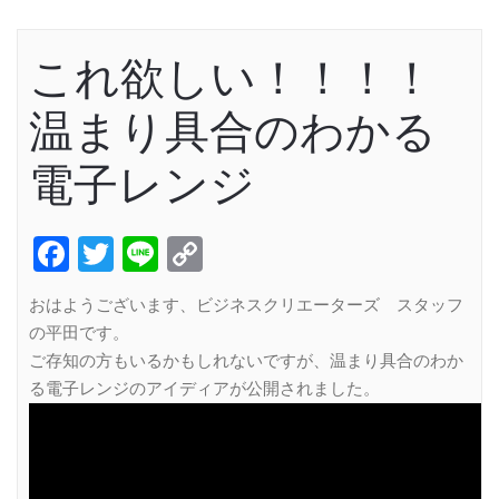
これ欲しい！！！！
温まり具合のわかる
電子レンジ
Facebook
Twitter
Line
Copy
Link
おはようございます、ビジネスクリエーターズ スタッフ
の平田です。
ご存知の方もいるかもしれないですが、温まり具合のわか
る電子レンジのアイディアが公開されました。