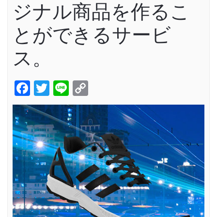
ジナル商品を作るこ
とができるサービ
ス。
Facebook
Twitter
Line
Copy
Link