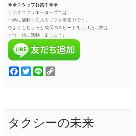
◆◆
スタッフ募集中
◆◆
ビジネスクリエーターズでは、
一緒に活動するスタッフを募集中です。
今よりもちょっと成長のスピードを上げたい方は、
ぜひ一緒に活動しましょう♪
Facebook
Twitter
Line
Copy
Link
タクシーの未来