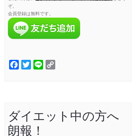
ぞ。
会員登録は無料です。
Facebook
Twitter
Line
Copy
Link
ダイエット中の方へ
朗報！