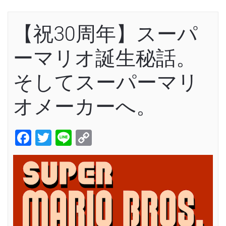
【祝30周年】スーパ
ーマリオ誕生秘話。
そしてスーパーマリ
オメーカーへ。
Facebook
Twitter
Line
Copy
Link