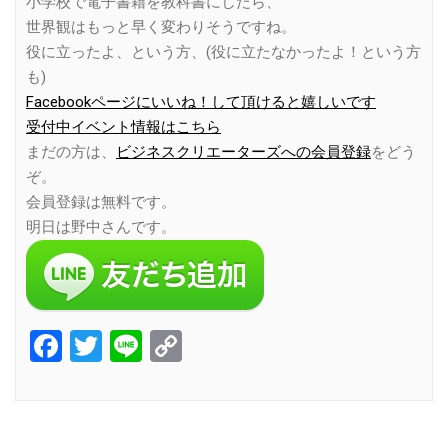
小学校で電子書籍を教科書にしたら、
世界観はもっと早く変わりそうですね。
役に立ったよ、という方、(役に立たなかったよ！という方
も)
Facebookページにいいね！して頂けると嬉しいです
受付中イベント情報はこちら
まだの方は、
ビジネスクリエーターズへの会員登録
をどう
ぞ。
会員登録は無料です。
明日は野中さんです。
Facebook
Twitter
Line
Copy
Link