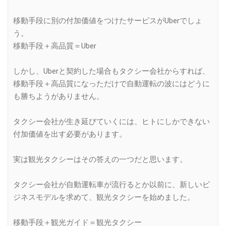
移動手段に別の付加価値をつけたサービスがUberでしょ
う。
移動手段＋高品質＝Uber
しかし、Uberと契約した場合もタクシー会社からすれば、
移動手段＋高品質になっただけで自動運転の波にはどうに
も勝ちようがありません。
タクシー会社が生き延びていくには、ヒトにしかできない
付加価値を出す必要があります。
実は観光タクシーはその答えの一つだと思います。
タクシー会社が自動運転車が流行るとか以前に、新しいビ
ジネスモデルを求めて、観光タクシーを始めました。
移動手段＋観光ガイド＝観光タクシー