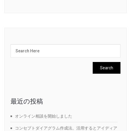
最近の投稿
オンライン相談を開始しました
コンセプトダイアグラム作成法。活用するとアイディア