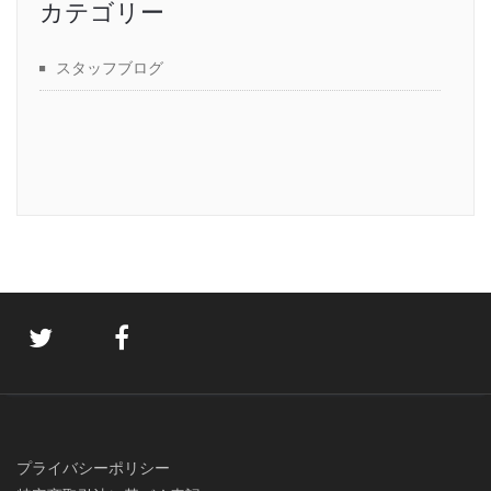
カテゴリー
スタッフブログ
プライバシーポリシー