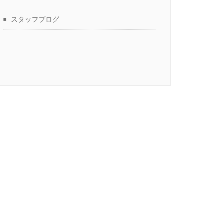
スタッフブログ