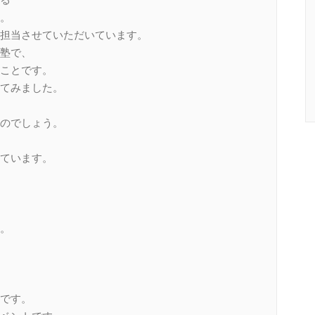
。
を担当させていただいています。
塾で、
ことです。
てみました。
のでしょう。
ています。
。
です。