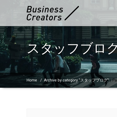
スタッフブロ
( Pa
Home
/
Archive by category "スタッフブログ"