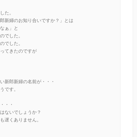
した。
郎新婦のお知り合いですか？」とは
なぁ」と
のでした。
のでした。
ってきたのですが
。
い新郎新婦の名前が・・・
うです。
・・・
はないでしょうか？
も遅くありません。