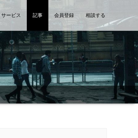
サービス
記事
会員登録
相談する