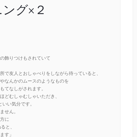
ング×２
の飾りつけもされていて
所で友人とおしゃべりをしながら待っていると、
やなんかのムースのようなものを
もてなしがされます。
ほどむしゃむしゃいただき、
といい気分です。
ません。
方に
ねると、
ます」