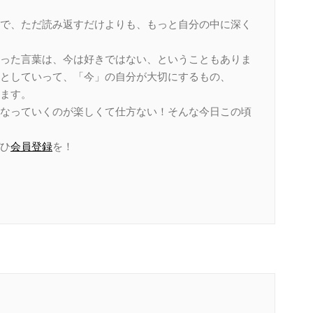
で、ただ読み返すだけよりも、もっと自分の中に深く
った言葉は、今は好きではない、ということもありま
としていって、「今」の自分が大切にするもの、
ます。
なっていくのが楽しくて仕方ない！そんな今日この頃
ひ
会員登録
を！