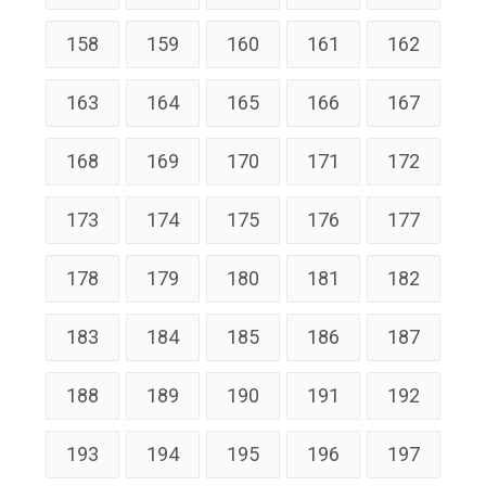
158
159
160
161
162
163
164
165
166
167
168
169
170
171
172
173
174
175
176
177
178
179
180
181
182
183
184
185
186
187
188
189
190
191
192
193
194
195
196
197