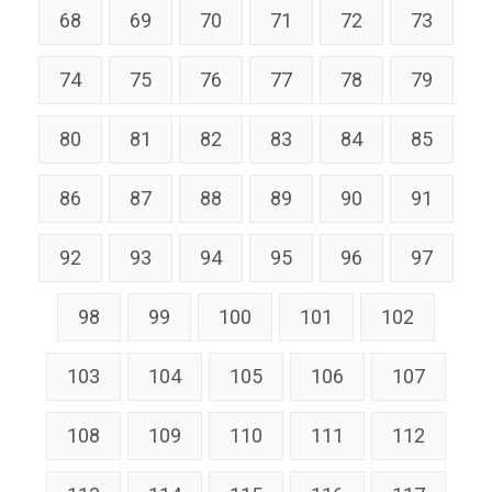
68
69
70
71
72
73
74
75
76
77
78
79
80
81
82
83
84
85
86
87
88
89
90
91
92
93
94
95
96
97
98
99
100
101
102
103
104
105
106
107
108
109
110
111
112