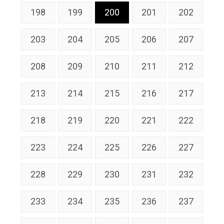
198
199
200
201
202
203
204
205
206
207
208
209
210
211
212
213
214
215
216
217
218
219
220
221
222
223
224
225
226
227
228
229
230
231
232
233
234
235
236
237