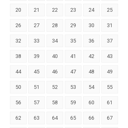
20
21
22
23
24
25
26
27
28
29
30
31
32
33
34
35
36
37
38
39
40
41
42
43
44
45
46
47
48
49
50
51
52
53
54
55
56
57
58
59
60
61
62
63
64
65
66
67