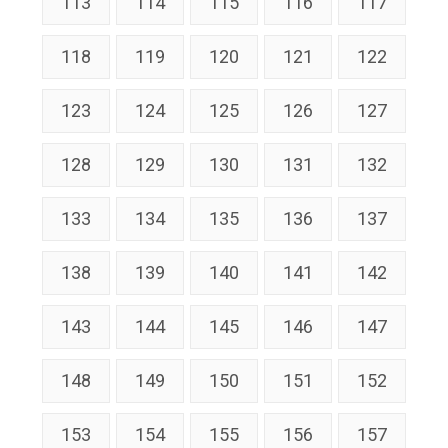
113
114
115
116
117
118
119
120
121
122
123
124
125
126
127
128
129
130
131
132
133
134
135
136
137
138
139
140
141
142
143
144
145
146
147
148
149
150
151
152
153
154
155
156
157