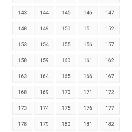
143
144
145
146
147
148
149
150
151
152
153
154
155
156
157
158
159
160
161
162
163
164
165
166
167
168
169
170
171
172
173
174
175
176
177
178
179
180
181
182