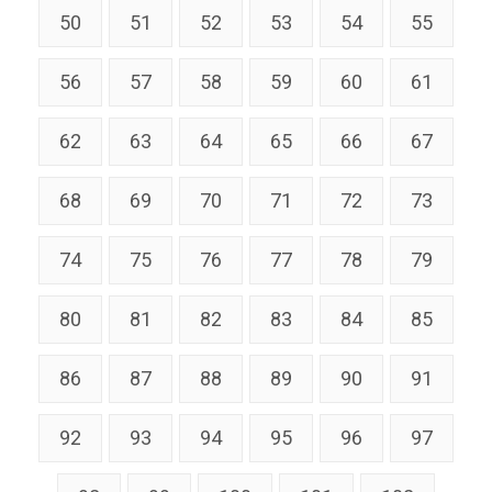
50
51
52
53
54
55
56
57
58
59
60
61
62
63
64
65
66
67
68
69
70
71
72
73
74
75
76
77
78
79
80
81
82
83
84
85
86
87
88
89
90
91
92
93
94
95
96
97