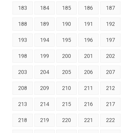
183
184
185
186
187
188
189
190
191
192
193
194
195
196
197
198
199
200
201
202
203
204
205
206
207
208
209
210
211
212
213
214
215
216
217
218
219
220
221
222