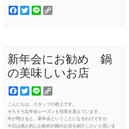
Facebook
Twitter
Line
Copy
Link
新年会にお勧め 鍋
の美味しいお店
Facebook
Twitter
Line
Copy
Link
こんにちは。スタッフの村上です。
そろそろ忘年会シーズンも佳境を迎えています。
年が明けると、新年会ということになるわけですが、
今日は個人的にお勧めの鍋のお店を紹介したいと思いま