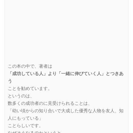
この本の中で、著者は
「成功している人」より「一緒に伸びていく人」とつきあ
う
ことを勧めています。
というのは、
数多くの成功者のに見受けられることは、
「幼い頃からの知り合いで大成した優秀な人物を友人、知
人にもっている」
ことらしいです。