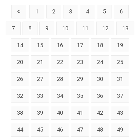
1
2
3
4
5
6
7
8
9
10
11
12
13
14
15
16
17
18
19
20
21
22
23
24
25
26
27
28
29
30
31
32
33
34
35
36
37
38
39
40
41
42
43
44
45
46
47
48
49