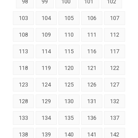
98
99
100
101
102
103
104
105
106
107
108
109
110
111
112
113
114
115
116
117
118
119
120
121
122
123
124
125
126
127
128
129
130
131
132
133
134
135
136
137
138
139
140
141
142