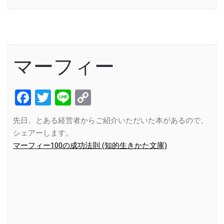
マーフィー
Facebook
Twitter
Line
Copy
Link
先日、とある経営者からご紹介いただいた本があるので、
シェアーします。
マーフィー100の成功法則 (知的生きかた文庫)