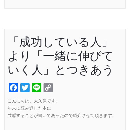
Link
「成功している人」
より「一緒に伸びて
いく人」とつきあう
Facebook
Twitter
Line
Copy
Link
こんにちは、大久保です。
年末に読み返した本に
共感することが書いてあったので紹介させて頂きます。