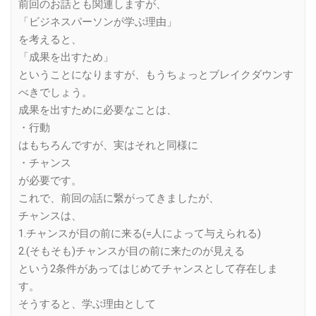
前回のお話とも関連しますが、
「ビジネスパーソンが学ぶ理由」
を考えると、
「成果を出すため」
ということになりますが、もうちょっとブレイクダウンす
べきでしょう。
成果を出すために必要なことは、
・行動
はもちろんですが、実はそれと同様に
・チャンス
が必要です。
これで、前回の話に繋がってきましたが、
チャンスは、
1.チャンスが目の前に来る(=人によって与えられる)
2.(そもそも)チャンスが目の前に来たのが見える
という2条件があってはじめてチャンスとして存在しま
す。
そうすると、学ぶ理由として