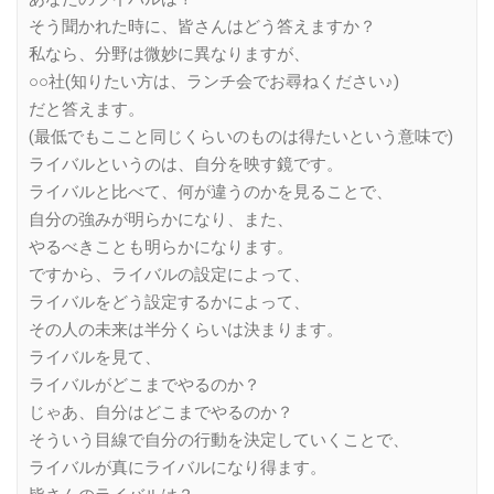
そう聞かれた時に、皆さんはどう答えますか？
私なら、分野は微妙に異なりますが、
○○社(知りたい方は、ランチ会でお尋ねください♪)
だと答えます。
(最低でもここと同じくらいのものは得たいという意味で)
ライバルというのは、自分を映す鏡です。
ライバルと比べて、何が違うのかを見ることで、
自分の強みが明らかになり、また、
やるべきことも明らかになります。
ですから、ライバルの設定によって、
ライバルをどう設定するかによって、
その人の未来は半分くらいは決まります。
ライバルを見て、
ライバルがどこまでやるのか？
じゃあ、自分はどこまでやるのか？
そういう目線で自分の行動を決定していくことで、
ライバルが真にライバルになり得ます。