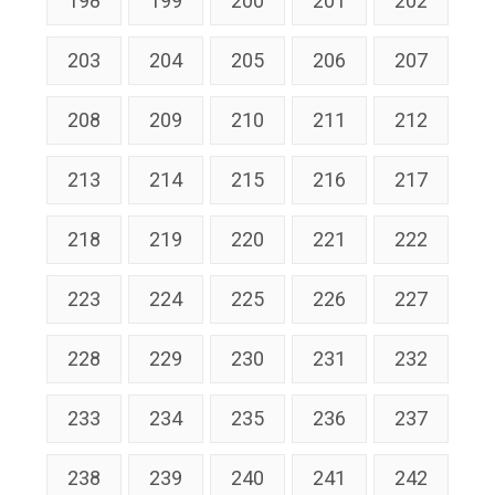
198
199
200
201
202
203
204
205
206
207
208
209
210
211
212
213
214
215
216
217
218
219
220
221
222
223
224
225
226
227
228
229
230
231
232
233
234
235
236
237
238
239
240
241
242