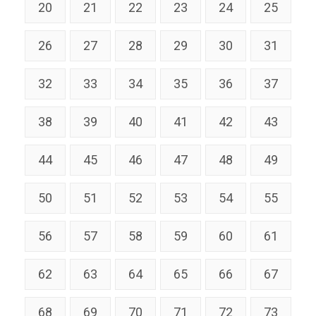
20
21
22
23
24
25
26
27
28
29
30
31
32
33
34
35
36
37
38
39
40
41
42
43
44
45
46
47
48
49
50
51
52
53
54
55
56
57
58
59
60
61
62
63
64
65
66
67
68
69
70
71
72
73