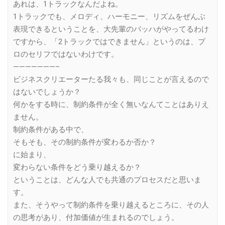
あれは、1トラックなんだよね。
1トラックでも、メロディ、ハーモニー、リズムをぜんぶ
表現できるということを、大先輩のバッハがやってるわけ
ですから、「2トラックではできません」というのは、プ
ロのセリフではないわけです。
———————–
ビジネスクリエーターたる我々も、同じことが言えるので
はないでしょうか？
何かをする時に、制約条件が全く無いなんてことはありえ
ません。
制約条件がある中で、
そもそも、その制約条件が変わるか否か？
に始まり、
変わらない条件をどう乗り越えるか？
ということは、どんな人でも共通のプロセスだと思いま
す。
また、そうやって制約条件を乗り越えるところに、その人
の思考があり、付加価値が生まれるのでしょう。