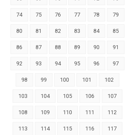
74
75
76
77
78
79
80
81
82
83
84
85
86
87
88
89
90
91
92
93
94
95
96
97
98
99
100
101
102
103
104
105
106
107
108
109
110
111
112
113
114
115
116
117