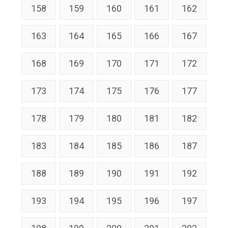
158
159
160
161
162
163
164
165
166
167
168
169
170
171
172
173
174
175
176
177
178
179
180
181
182
183
184
185
186
187
188
189
190
191
192
193
194
195
196
197