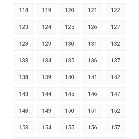
118
119
120
121
122
123
124
125
126
127
128
129
130
131
132
133
134
135
136
137
138
139
140
141
142
143
144
145
146
147
148
149
150
151
152
153
154
155
156
157