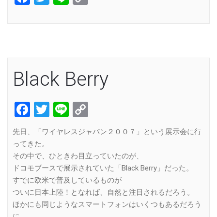
Link
Black Berry
Facebook
Twitter
Line
Copy
Link
先日、「ワイヤレスジャパン２００７」という展示会に行
ってきた。
その中で、ひときわ目立っていたのが、
ドコモブースで展示されていた「Black Berry」だった。
すでに欧米で普及しているものが
ついに日本上陸！となれば、自然と注目されるだろう。
ほかにも同じようなスマートフォンはいくつもあるだろう
に、