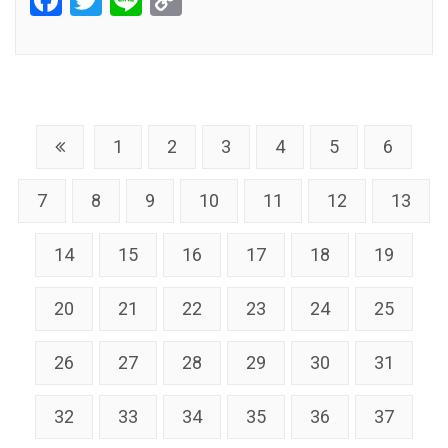
Link
1
2
3
4
5
6
7
8
9
10
11
12
13
14
15
16
17
18
19
20
21
22
23
24
25
26
27
28
29
30
31
32
33
34
35
36
37