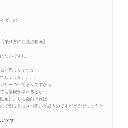
イダーの
【乗り方の注意点動画】
はないですし、
ると思うんですが、
でしょうか。。。。
ンサーついてるんですから
ても景観が壊れるとか
動画】よりも面白ければ
ので割りとコスパ高いと思うのですがどうでしょう？
しいです