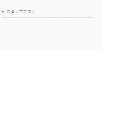
スタッフブログ