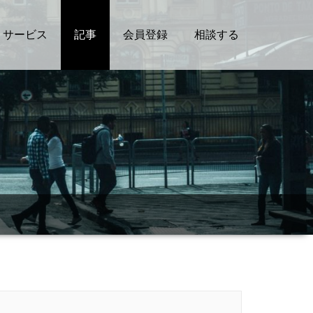
サービス
記事
会員登録
相談する