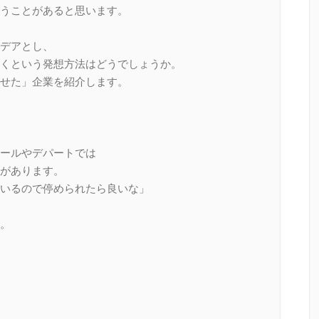
うことがあると思います。
デアとし、
くという発想方法はどうでしょうか。
せた」企業を紹介します。
ールやデパートでは
があります。
いるので停められたら良いな」
。