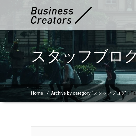
スタッフブロ
( Pa
Home
/
Archive by category "スタッフブログ"