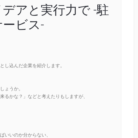
デアと実行力で -駐
ービス-
とし込んだ企業を紹介します。
しょうか。
来るかな？」などと考えたりもしますが、
ばいいのか分からない、