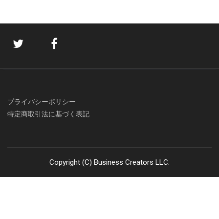
プライバシーポリシー
特定商取引法に基づく表記
Copyright (C) Business Creators LLC.