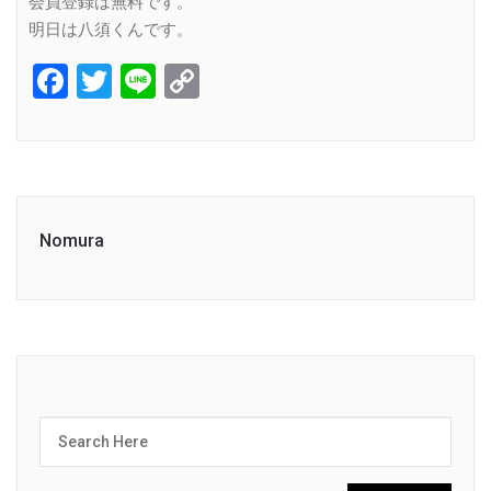
会員登録は無料です。
明日は八須くんです。
Facebook
Twitter
Line
Copy
Link
Nomura