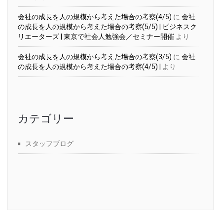
会社の成長を人の規模から考えた場合の考察(4/5)
に
会社
の成長を人の規模から考えた場合の考察(5/5) | ビジネスク
リエーターズ | 東京で社会人勉強会／セミナー開催
より
会社の成長を人の規模から考えた場合の考察(3/5)
に
会社
の成長を人の規模から考えた場合の考察(4/5) |
より
カテゴリー
スタッフブログ