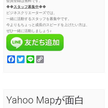
会員登録は無料です。
◆◆
スタッフ募集中
◆◆
ビジネスクリエーターズでは、
一緒に活動するスタッフを募集中です。
今よりもちょっと成長のスピードを上げたい方は、
ぜひ一緒に活動しましょう♪
Facebook
Twitter
Line
Copy
Link
Yahoo Mapが面白