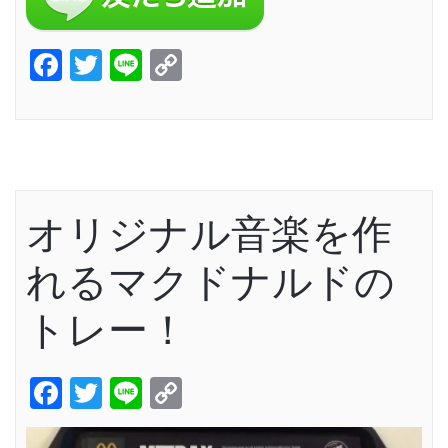
Facebook
Twitter
Line
Copy
Link
オリジナル音楽を作
れるマクドナルドの
トレー！
Facebook
Twitter
Line
Copy
Link