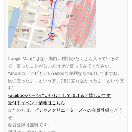
Google Mapにはない面白い機能がたくさん入っているの
で、使ったことがない方はぜひ使ってみてください。
Yahoo!カーナビといいYahooも便利なもの出してますね。
役に立ったよ、という方、(役に立たなかったよ！という方
も)
Facebookページにいいね！して頂けると嬉しいです
受付中イベント情報はこちら
まだの方は、
ビジネスクリエーターズへの会員登録
をどう
ぞ。
会員登録は無料です。