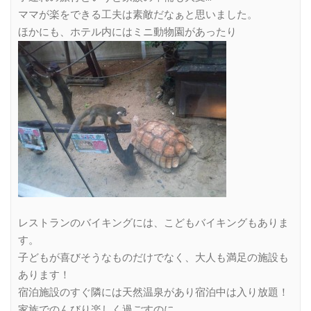
ママが楽をできる工夫は素敵だなぁと思いました。
ほかにも、ホテル内にはミニ動物園があったり
レストランのバイキングには、こどもバイキングもありま
す。
子どもが喜びそうなものだけでなく、大人も満足の施設も
あります！
宿泊施設のすぐ隣には天然温泉があり宿泊中は入り放題！
家族でのんびり楽しく過ごすのに