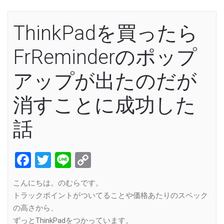
ThinkPadを買ったら
FrReminderのポップ
アップが出たのだが
消すことに成功した
話
Facebook
Twitter
Line
Copy
Link
こんにちは。のむらです。
トラックポイントがついてることや価格あたりのスペック
の高さから、
ずっとThinkPadをつかっています。