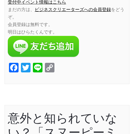
受付中イベント情報はこちら
まだの方は、
ビジネスクリエーターズへの会員登録
をどう
ぞ。
会員登録は無料です。
明日はひらたくんです。
Facebook
Twitter
Line
Copy
Link
意外と知られていな
い？「スヌーピーミ