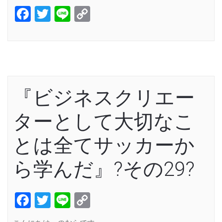
Facebook
Twitter
Line
Copy
Link
『ビジネスクリエー
ターとして大切なこ
とは全てサッカーか
ら学んだ』?その29?
Facebook
Twitter
Line
Copy
Link