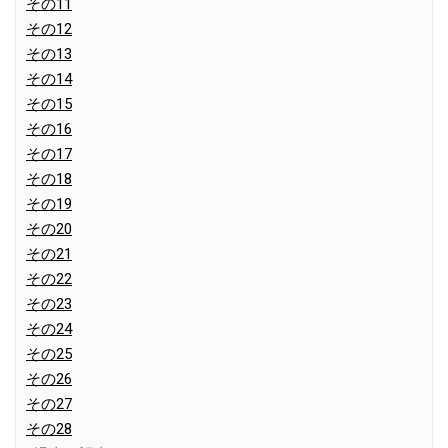
その11
その12
その13
その14
その15
その16
その17
その18
その19
その20
その21
その22
その23
その24
その25
その26
その27
その28