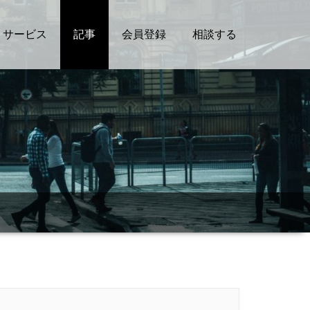
サービス
記事
会員登録
相談する