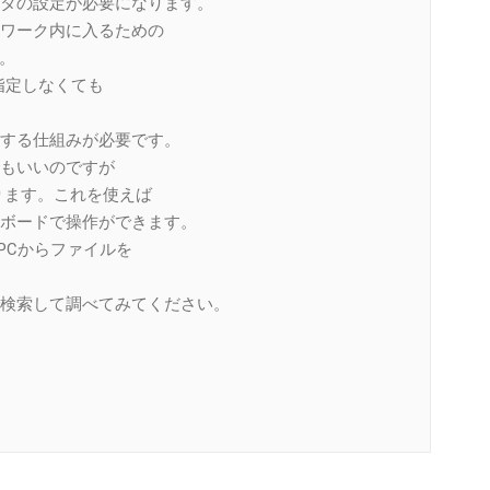
タの設定が必要になります。
ワーク内に入るための
。
指定しなくても
する仕組みが必要です。
でもいいのですが
ります。これを使えば
ボードで操作ができます。
PCからファイルを
検索して調べてみてください。