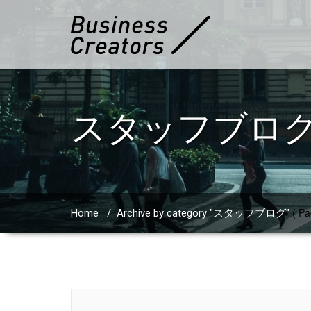
スタッフブロ
( Pa
Home
/
Archive by category "スタッフブログ"