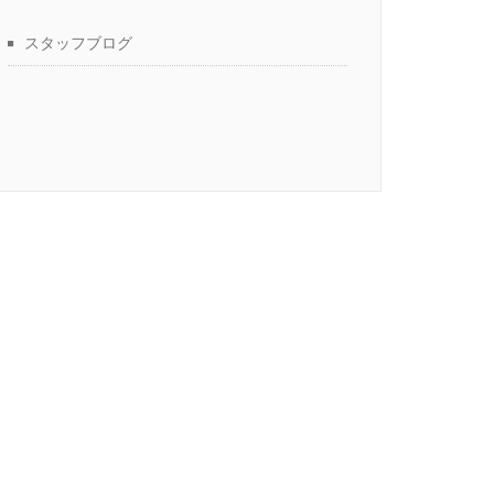
スタッフブログ