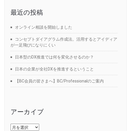
最近の投稿
オンライン相談を開始しました
コンセプトダイアグラム作成法。活用するとアイディア
が一足飛びになりにくい
日本型のDX推進では何を変化させるのか？
日本の企業が全社DXを推進するということ
【BC会員の皆さまへ】BC/Professionalのご案内
アーカイブ
ア