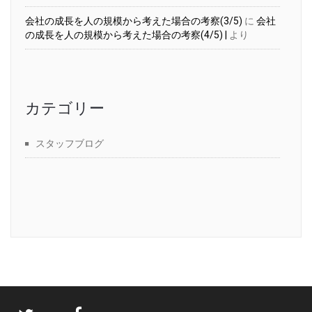
会社の成長を人の規模から考えた場合の考察(3/5)
に
会社
の成長を人の規模から考えた場合の考察(4/5) |
より
カテゴリー
スタッフブログ