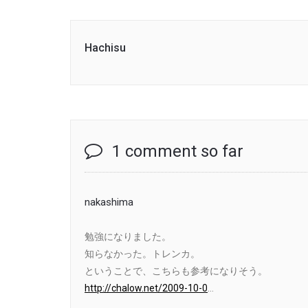
Hachisu
1 comment so far
nakashima
勉強になりました。
知らなかった。トレンカ。
ということで、こちらも参考になりそう。
http://chalow.net/2009-10-0
…