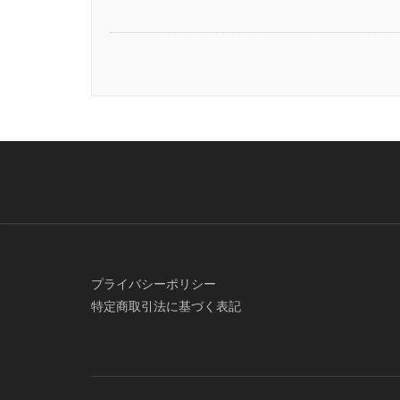
プライバシーポリシー
特定商取引法に基づく表記