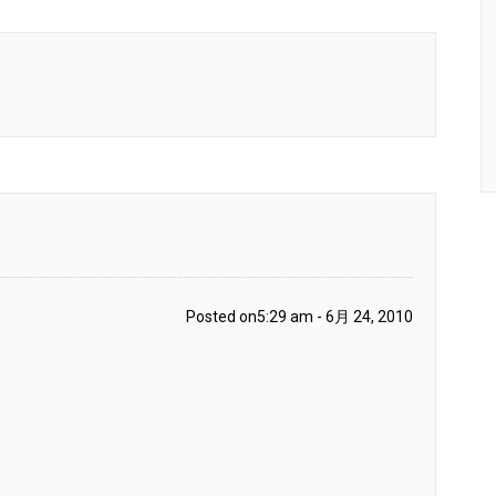
Posted on5:29 am - 6月 24, 2010