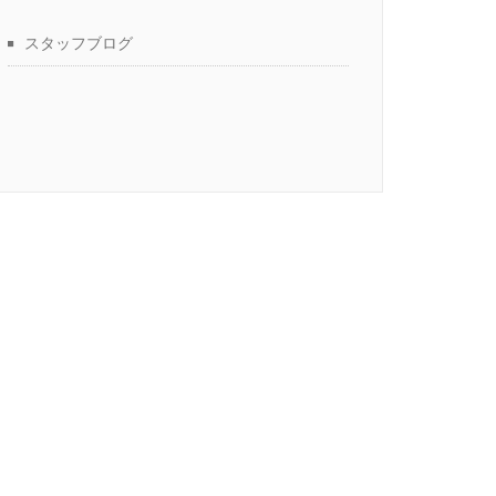
スタッフブログ