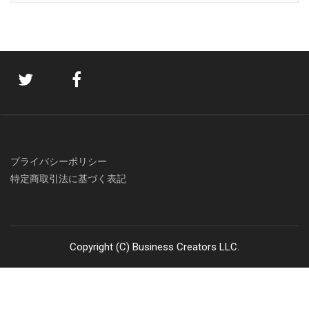
プライバシーポリシー
特定商取引法に基づく表記
Copyright (C) Business Creators LLC.