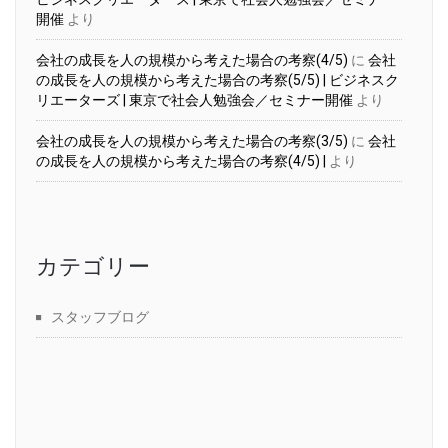
開催
より
会社の成長を人の規模から考えた場合の考察(4/5)
に
会社
の成長を人の規模から考えた場合の考察(5/5) | ビジネスク
リエーターズ | 東京で社会人勉強会／セミナー開催
より
会社の成長を人の規模から考えた場合の考察(3/5)
に
会社
の成長を人の規模から考えた場合の考察(4/5) |
より
カテゴリー
スタッフブログ