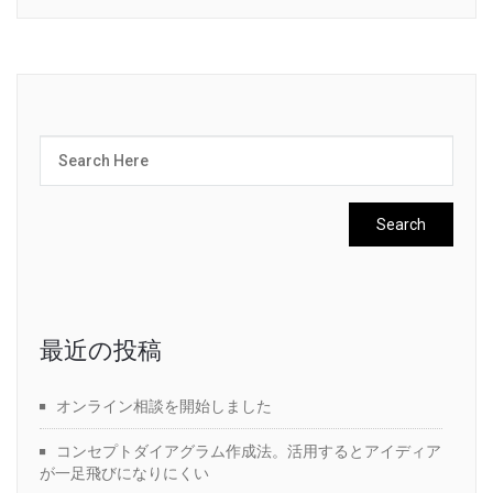
最近の投稿
オンライン相談を開始しました
コンセプトダイアグラム作成法。活用するとアイディア
が一足飛びになりにくい