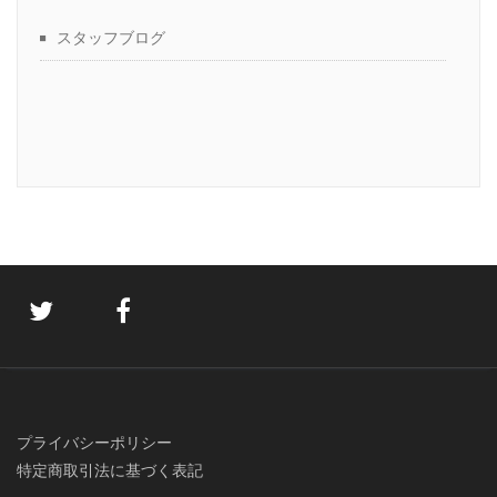
スタッフブログ
プライバシーポリシー
特定商取引法に基づく表記