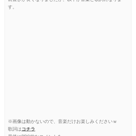
す。
※画像は動かないので、音楽だけお楽しみくださいｗ
歌詞は
コチラ