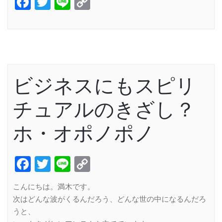
Facebook
Twitter
Line
Copy
Link
ビジネスにもスピリ
チュアルのきざし？
ホ・オポノポノ
Facebook
Twitter
Line
Copy
Link
こんにちは。満木です。
次はどんな波がくるんだろう、どんな世の中になるんだろ
うと、