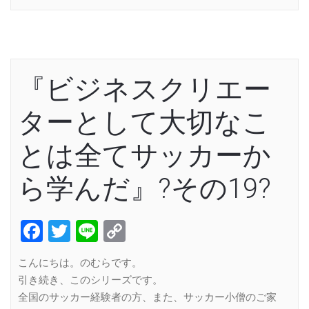
『ビジネスクリエー
ターとして大切なこ
とは全てサッカーか
ら学んだ』?その19?
Facebook
Twitter
Line
Copy
Link
こんにちは。のむらです。
引き続き、このシリーズです。
全国のサッカー経験者の方、また、サッカー小僧のご家