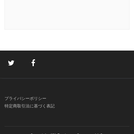
プライバシーポリシー
特定商取引法に基づく表記