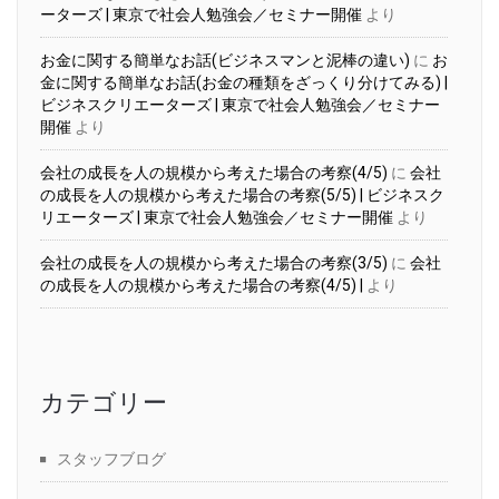
ーターズ | 東京で社会人勉強会／セミナー開催
より
お金に関する簡単なお話(ビジネスマンと泥棒の違い)
に
お
金に関する簡単なお話(お金の種類をざっくり分けてみる) |
ビジネスクリエーターズ | 東京で社会人勉強会／セミナー
開催
より
会社の成長を人の規模から考えた場合の考察(4/5)
に
会社
の成長を人の規模から考えた場合の考察(5/5) | ビジネスク
リエーターズ | 東京で社会人勉強会／セミナー開催
より
会社の成長を人の規模から考えた場合の考察(3/5)
に
会社
の成長を人の規模から考えた場合の考察(4/5) |
より
カテゴリー
スタッフブログ