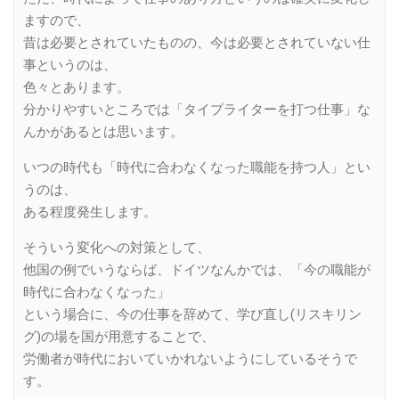
ますので、
昔は必要とされていたものの、今は必要とされていない仕
事というのは、
色々とあります。
分かりやすいところでは「タイプライターを打つ仕事」な
んかがあるとは思います。
いつの時代も「時代に合わなくなった職能を持つ人」とい
うのは、
ある程度発生します。
そういう変化への対策として、
他国の例でいうならば、ドイツなんかでは、「今の職能が
時代に合わなくなった」
という場合に、今の仕事を辞めて、学び直し(リスキリン
グ)の場を国が用意することで、
労働者が時代においていかれないようにしているそうで
す。