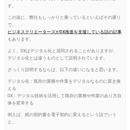
す。
この波に、弊社もしっかりと乗っているといえばその通り
で、
ビジネスクリエーターズがDX推進を支援している話の記事
もあります。
よく、DXはデジタル化と混同されることがありますが、
デジタル化とは違うものとして説明されています。
ざっくり説明するならば、以下の違いになると思います。
デジタル化：既存の業務や作業をデジタルなものに置き換
える
DX：デジタル技術を活用して既存の業務や作業のあり方自
体を変革する
例えば、紙の契約書を電子契約に変えるという話でいう
と、