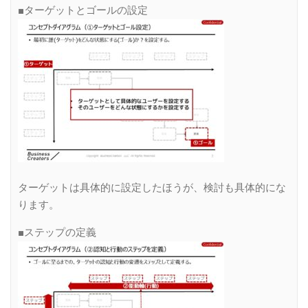
■ターゲットとゴールの設定
ターゲットは具体的に設定したほうが、検討も具体的にな
ります。
■ステップの定義