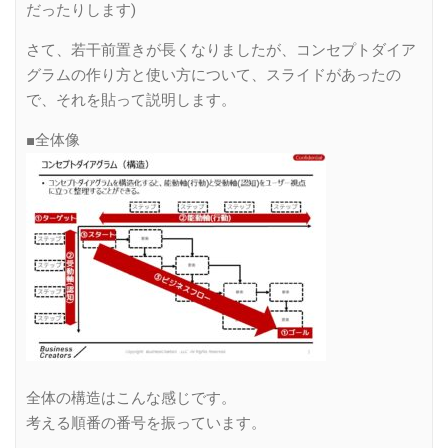
だったりします)
さて、若干前置きが長くなりましたが、コンセプトダイア
グラムの作り方と使い方について、スライドがあったの
で、それを貼って説明します。
■全体像
全体の構造はこんな感じです。
考える順番の番号を振っています。