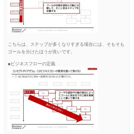
こちらは、ステップが多くなりすぎる場合には、そもそも
ゴールを分けたほうが良いです。
■ビジネスフローの定義