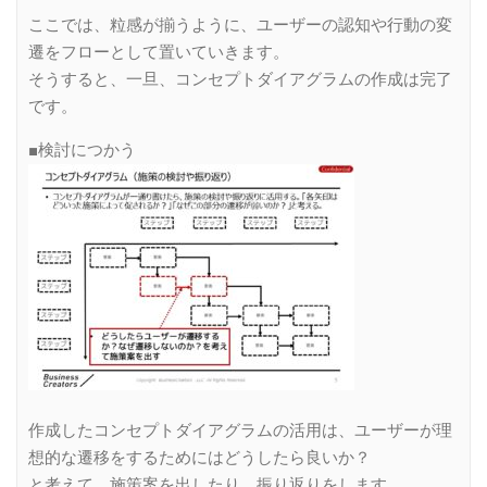
ここでは、粒感が揃うように、ユーザーの認知や行動の変
遷をフローとして置いていきます。
そうすると、一旦、コンセプトダイアグラムの作成は完了
です。
■検討につかう
作成したコンセプトダイアグラムの活用は、ユーザーが理
想的な遷移をするためにはどうしたら良いか？
と考えて、施策案を出したり、振り返りをします。