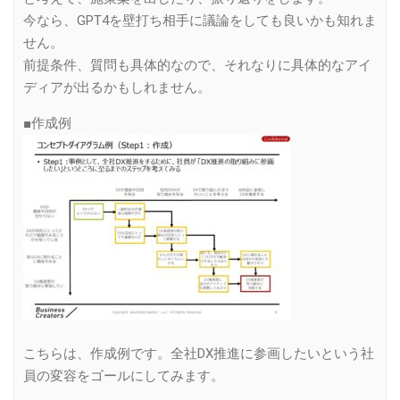
今なら、GPT4を壁打ち相手に議論をしても良いかも知れま
せん。
前提条件、質問も具体的なので、それなりに具体的なアイ
ディアが出るかもしれません。
■作成例
こちらは、作成例です。全社DX推進に参画したいという社
員の変容をゴールにしてみます。