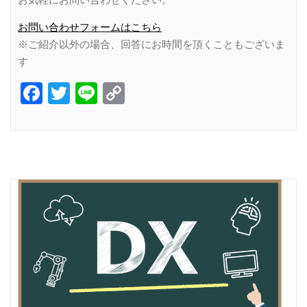
お問い合わせフォームはこちら
※ご紹介以外の場合、回答にお時間を頂くこともございま
す
Facebook
Twitter
Line
Copy
Link