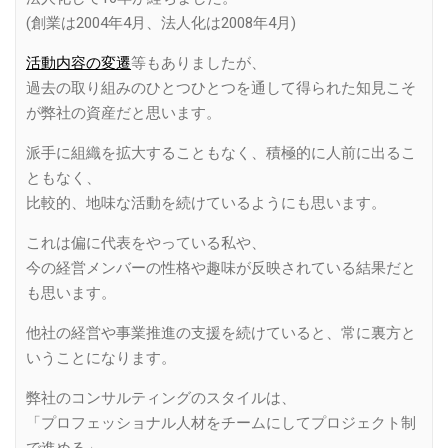
(創業は2004年4月、法人化は2008年4月)
活動内容の変遷
等もありましたが、
過去の取り組みのひとつひとつを通して得られた知見こそ
が弊社の資産だと思います。
派手に組織を拡大することもなく、積極的に人前に出るこ
ともなく、
比較的、地味な活動を続けているようにも思います。
これは偏に代表をやっている私や、
今の経営メンバーの性格や趣味が反映されている結果だと
も思います。
他社の経営や事業推進の支援を続けていると、常に裏方と
いうことになります。
弊社のコンサルティングのスタイルは、
「プロフェッショナル人材をチームにしてプロジェクト制