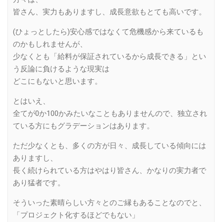
皆さん、実力もありますし、成長意欲もとても高いです。
(ひょっとしたら)安心感ではなくて危機感から来ているも
のかもしれませんが、
少なくとも「給料が保証されているから成長できる」とい
う反論に負けるような現実は
どこにもないと思います。
とはいえ、
全てが0か100かみたいなこともありませんので、独立され
ている方にもグラデーションはあります。
ただ少なくとも、多くの方が日々、成長している傾向には
ありますし、
長く続けられている方はやはり皆さん、かなりの実力者で
あり猛者です。
そういった素晴らしい方々とのご縁もあることなのでと、
「プロジェクト化するほどでもない」