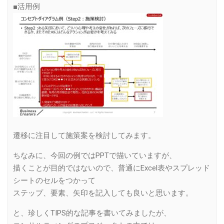
■活用例
遷移に注目して施策案を検討してみます。
ちなみに、今回の例ではPPTで描いていますが、
描くことが目的ではないので、普通にExcel表やスプレッド
シートのセルをつかって
ステップ、要素、矢印を記入しても良いと思います。
と、珍しくTIPS的な記事を書いてみましたが、