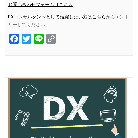
お問い合わせフォームはこちら
DXコンサルタントとして活躍したい方はこちら
からエント
リーしてください。
Facebook
Twitter
Line
Copy
Link