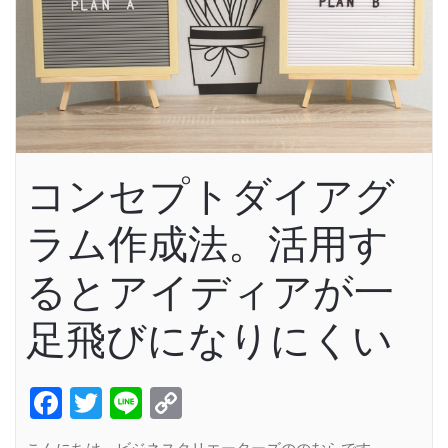
コンセプトダイアグ
ラム作成法。活用す
るとアイディアが一
足飛びになりにくい
Facebook
Twitter
Line
Copy
Link