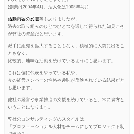
(創業は2004年4月、法人化は2008年4月)
活動内容の変遷
等もありましたが、
過去の取り組みのひとつひとつを通して得られた知見こそ
が弊社の資産だと思います。
派手に組織を拡大することもなく、積極的に人前に出るこ
ともなく、
比較的、地味な活動を続けているようにも思います。
これは偏に代表をやっている私や、
今の経営メンバーの性格や趣味が反映されている結果だと
も思います。
他社の経営や事業推進の支援を続けていると、常に裏方と
いうことになります。
弊社のコンサルティングのスタイルは、
「プロフェッショナル人材をチームにしてプロジェクト制