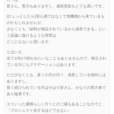
皆さん、実力もありますし、成長意欲もとても高いです。
(ひょっとしたら)安心感ではなくて危機感から来ているも
のかもしれませんが、
少なくとも「給料が保証されているから成長できる」とい
う反論に負けるような現実は
どこにもないと思います。
とはいえ、
全てが0か100かみたいなこともありませんので、独立され
ている方にもグラデーションはあります。
ただ少なくとも、多くの方が日々、成長している傾向には
ありますし、
長く続けられている方はやはり皆さん、かなりの実力者で
あり猛者です。
そういった素晴らしい方々とのご縁もあることなのでと、
「プロジェクト化するほどでもない」