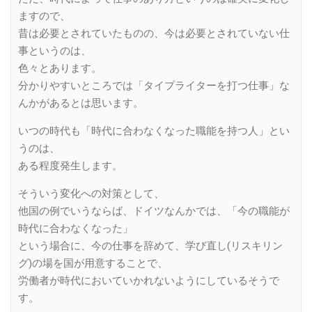
ますので、
昔は必要とされていたものの、今は必要とされていない仕
事というのは、
色々とあります。
分かりやすいところでは「タイプライターを打つ仕事」な
んかがあるとは思います。
いつの時代も「時代に合わなくなった職能を持つ人」とい
うのは、
ある程度発生します。
そういう変化への対策として、
他国の例でいうならば、ドイツなんかでは、「今の職能が
時代に合わなくなった」
という場合に、今の仕事を辞めて、学び直し(リスキリン
グ)の場を国が用意することで、
労働者が時代においていかれないようにしているそうで
す。