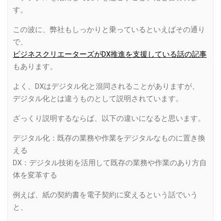
す。
この波に、弊社もしっかりと乗っているといえばその通り
で、
ビジネスクリエーターズがDX推進を支援している話の記事
もあります。
よく、DXはデジタル化と混同されることがありますが、
デジタル化とは違うものとして説明されています。
ざっくり説明するならば、以下の違いになると思います。
デジタル化：既存の業務や作業をデジタルなものに置き換
える
DX：デジタル技術を活用して既存の業務や作業のあり方自
体を変革する
例えば、紙の契約書を電子契約に変えるという話でいう
と、