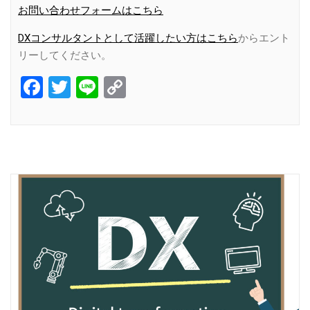
お問い合わせフォームはこちら
DXコンサルタントとして活躍したい方はこちら
からエント
リーしてください。
Facebook
Twitter
Line
Copy
Link