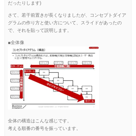
だったりします)
さて、若干前置きが長くなりましたが、コンセプトダイア
グラムの作り方と使い方について、スライドがあったの
で、それを貼って説明します。
■全体像
全体の構造はこんな感じです。
考える順番の番号を振っています。