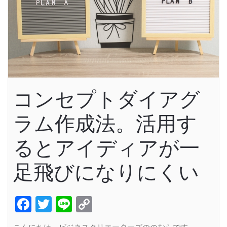
コンセプトダイアグ
ラム作成法。活用す
るとアイディアが一
足飛びになりにくい
Facebook
Twitter
Line
Copy
Link