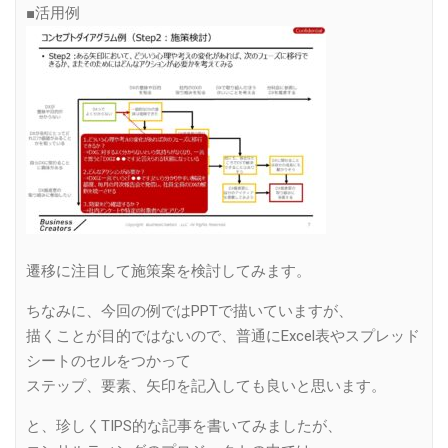
■活用例
遷移に注目して施策案を検討してみます。
ちなみに、今回の例ではPPTで描いていますが、
描くことが目的ではないので、普通にExcel表やスプレッド
シートのセルをつかって
ステップ、要素、矢印を記入しても良いと思います。
と、珍しくTIPS的な記事を書いてみましたが、