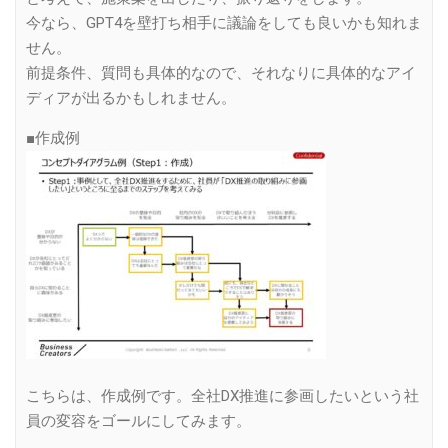
今なら、GPT4を壁打ち相手に議論をしても良いかも知れま
せん。
前提条件、質問も具体的なので、それなりに具体的なアイ
ディアが出るかもしれません。
■作成例
こちらは、作成例です。全社DX推進に参画したいという社
員の変容をゴールにしてみます。