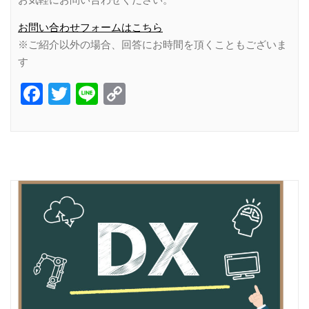
お問い合わせフォームはこちら
※ご紹介以外の場合、回答にお時間を頂くこともございま
す
Facebook
Twitter
Line
Copy
Link