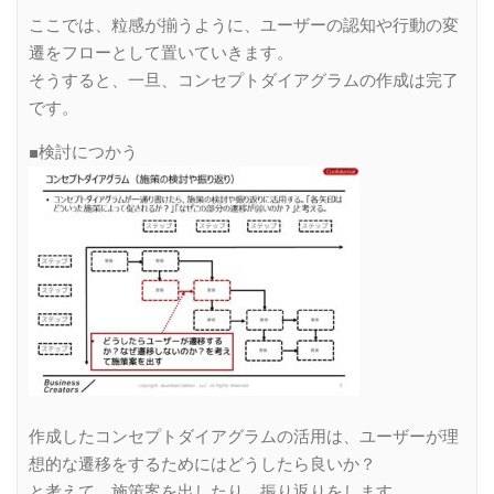
ここでは、粒感が揃うように、ユーザーの認知や行動の変
遷をフローとして置いていきます。
そうすると、一旦、コンセプトダイアグラムの作成は完了
です。
■検討につかう
作成したコンセプトダイアグラムの活用は、ユーザーが理
想的な遷移をするためにはどうしたら良いか？
と考えて、施策案を出したり、振り返りをします。