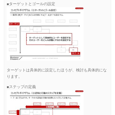
■ターゲットとゴールの設定
ターゲットは具体的に設定したほうが、検討も具体的にな
ります。
■ステップの定義