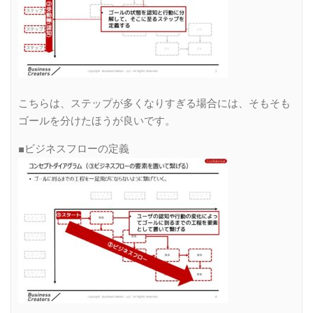
こちらは、ステップが多くなりすぎる場合には、そもそも
ゴールを分けたほうが良いです。
■ビジネスフローの定義