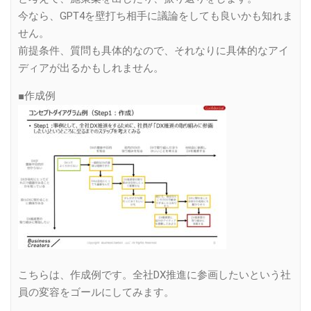
今なら、GPT4を壁打ち相手に議論をしても良いかも知れま
せん。
前提条件、質問も具体的なので、それなりに具体的なアイ
ディアが出るかもしれません。
■作成例
こちらは、作成例です。全社DX推進に参画したいという社
員の変容をゴールにしてみます。