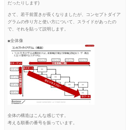
だったりします)
さて、若干前置きが長くなりましたが、コンセプトダイア
グラムの作り方と使い方について、スライドがあったの
で、それを貼って説明します。
■全体像
全体の構造はこんな感じです。
考える順番の番号を振っています。