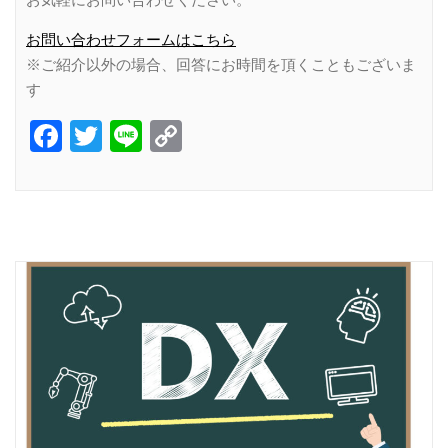
お問い合わせフォームはこちら
※ご紹介以外の場合、回答にお時間を頂くこともございま
す
Facebook
Twitter
Line
Copy
Link