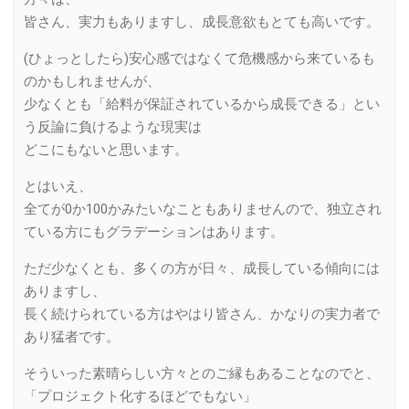
皆さん、実力もありますし、成長意欲もとても高いです。
(ひょっとしたら)安心感ではなくて危機感から来ているも
のかもしれませんが、
少なくとも「給料が保証されているから成長できる」とい
う反論に負けるような現実は
どこにもないと思います。
とはいえ、
全てが0か100かみたいなこともありませんので、独立され
ている方にもグラデーションはあります。
ただ少なくとも、多くの方が日々、成長している傾向には
ありますし、
長く続けられている方はやはり皆さん、かなりの実力者で
あり猛者です。
そういった素晴らしい方々とのご縁もあることなのでと、
「プロジェクト化するほどでもない」