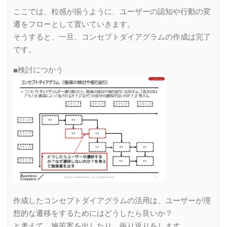
ここでは、粒感が揃うように、ユーザーの認知や行動の変
遷をフローとして置いていきます。
そうすると、一旦、コンセプトダイアグラムの作成は完了
です。
■検討につかう
作成したコンセプトダイアグラムの活用は、ユーザーが理
想的な遷移をするためにはどうしたら良いか？
と考えて、施策案を出したり、振り返りをします。