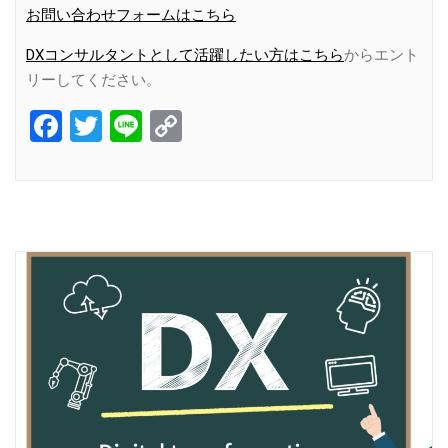
お問い合わせフォームはこちら
DXコンサルタントとして活躍したい方はこちら
からエント
リーしてください。
Facebook
Twitter
Line
Copy
Link