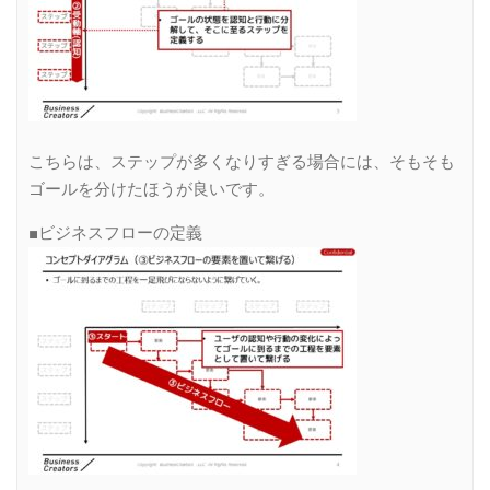
こちらは、ステップが多くなりすぎる場合には、そもそも
ゴールを分けたほうが良いです。
■ビジネスフローの定義