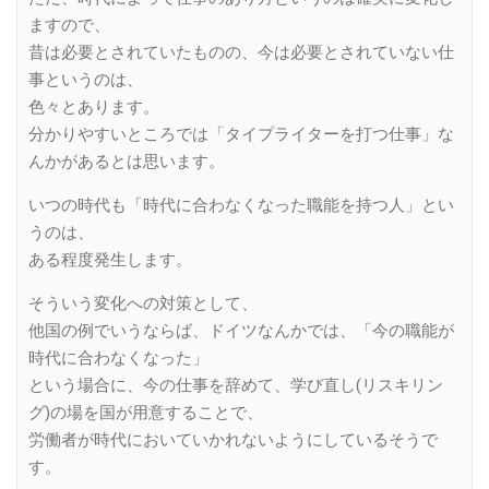
ますので、
昔は必要とされていたものの、今は必要とされていない仕
事というのは、
色々とあります。
分かりやすいところでは「タイプライターを打つ仕事」な
んかがあるとは思います。
いつの時代も「時代に合わなくなった職能を持つ人」とい
うのは、
ある程度発生します。
そういう変化への対策として、
他国の例でいうならば、ドイツなんかでは、「今の職能が
時代に合わなくなった」
という場合に、今の仕事を辞めて、学び直し(リスキリン
グ)の場を国が用意することで、
労働者が時代においていかれないようにしているそうで
す。