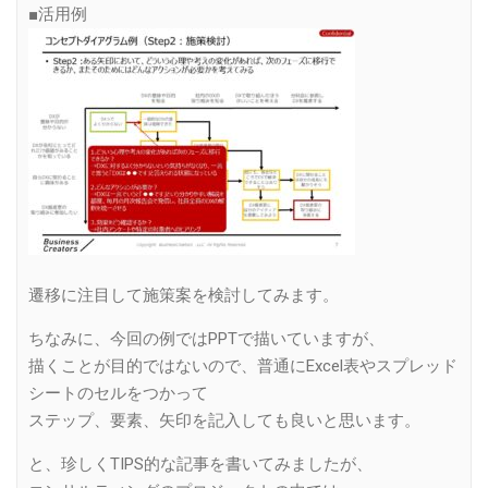
■活用例
遷移に注目して施策案を検討してみます。
ちなみに、今回の例ではPPTで描いていますが、
描くことが目的ではないので、普通にExcel表やスプレッド
シートのセルをつかって
ステップ、要素、矢印を記入しても良いと思います。
と、珍しくTIPS的な記事を書いてみましたが、