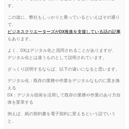
す。
この波に、弊社もしっかりと乗っているといえばその通り
で、
ビジネスクリエーターズがDX推進を支援している話の記事
もあります。
よく、DXはデジタル化と混同されることがありますが、
デジタル化とは違うものとして説明されています。
ざっくり説明するならば、以下の違いになると思います。
デジタル化：既存の業務や作業をデジタルなものに置き換
える
DX：デジタル技術を活用して既存の業務や作業のあり方自
体を変革する
例えば、紙の契約書を電子契約に変えるという話でいう
と、