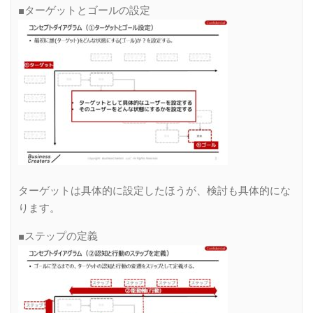
■ターゲットとゴールの設定
ターゲットは具体的に設定したほうが、検討も具体的にな
ります。
■ステップの定義