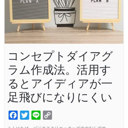
コンセプトダイアグ
ラム作成法。活用す
るとアイディアが一
足飛びになりにくい
Facebook
Twitter
Line
Copy
Link