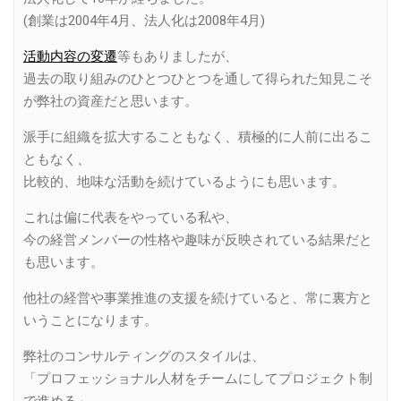
(創業は2004年4月、法人化は2008年4月)
活動内容の変遷
等もありましたが、
過去の取り組みのひとつひとつを通して得られた知見こそ
が弊社の資産だと思います。
派手に組織を拡大することもなく、積極的に人前に出るこ
ともなく、
比較的、地味な活動を続けているようにも思います。
これは偏に代表をやっている私や、
今の経営メンバーの性格や趣味が反映されている結果だと
も思います。
他社の経営や事業推進の支援を続けていると、常に裏方と
いうことになります。
弊社のコンサルティングのスタイルは、
「プロフェッショナル人材をチームにしてプロジェクト制