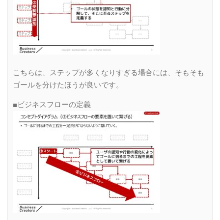
こちらは、ステップが多くなりすぎる場合には、そもそも
ゴールを分けたほうが良いです。
■ビジネスフローの定義