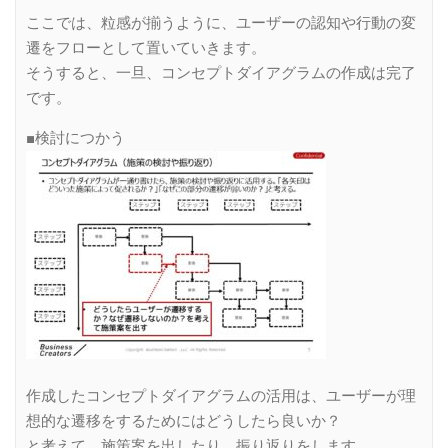
ここでは、粒感が揃うように、ユーザーの認知や行動の変
遷をフローとして置いていきます。
そうすると、一旦、コンセプトダイアグラムの作成は完了
です。
■検討につかう
作成したコンセプトダイアグラムの活用は、ユーザーが理
想的な遷移をするためにはどうしたら良いか？
と考えて、施策案を出したり、振り返りをします。