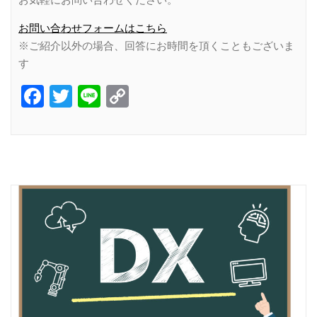
お問い合わせフォームはこちら
※ご紹介以外の場合、回答にお時間を頂くこともございま
す
Facebook
Twitter
Line
Copy
Link