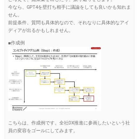
今なら、GPT4を壁打ち相手に議論をしても良いかも知れま
せん。
前提条件、質問も具体的なので、それなりに具体的なアイ
ディアが出るかもしれません。
■作成例
こちらは、作成例です。全社DX推進に参画したいという社
員の変容をゴールにしてみます。