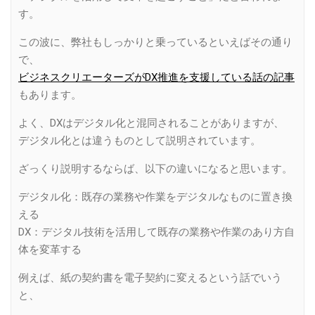
す。
この波に、弊社もしっかりと乗っているといえばその通り
で、
ビジネスクリエーターズがDX推進を支援している話の記事
もあります。
よく、DXはデジタル化と混同されることがありますが、
デジタル化とは違うものとして説明されています。
ざっくり説明するならば、以下の違いになると思います。
デジタル化：既存の業務や作業をデジタルなものに置き換
える
DX：デジタル技術を活用して既存の業務や作業のあり方自
体を変革する
例えば、紙の契約書を電子契約に変えるという話でいう
と、