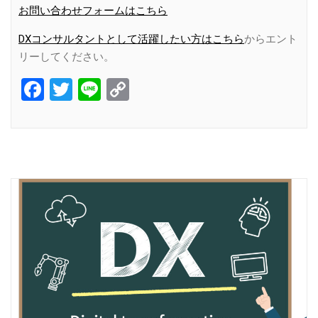
お問い合わせフォームはこちら
DXコンサルタントとして活躍したい方はこちら
からエント
リーしてください。
Facebook
Twitter
Line
Copy
Link