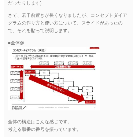
だったりします)
さて、若干前置きが長くなりましたが、コンセプトダイア
グラムの作り方と使い方について、スライドがあったの
で、それを貼って説明します。
■全体像
全体の構造はこんな感じです。
考える順番の番号を振っています。