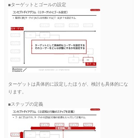
■ターゲットとゴールの設定
ターゲットは具体的に設定したほうが、検討も具体的にな
ります。
■ステップの定義