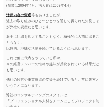
(創業は2004年4月、法人化は2008年4月)
活動内容の変遷
等もありましたが、
過去の取り組みのひとつひとつを通して得られた知見こそ
が弊社の資産だと思います。
派手に組織を拡大することもなく、積極的に人前に出るこ
ともなく、
比較的、地味な活動を続けているようにも思います。
これは偏に代表をやっている私や、
今の経営メンバーの性格や趣味が反映されている結果だと
も思います。
他社の経営や事業推進の支援を続けていると、常に裏方と
いうことになります。
弊社のコンサルティングのスタイルは、
「プロフェッショナル人材をチームにしてプロジェクト制