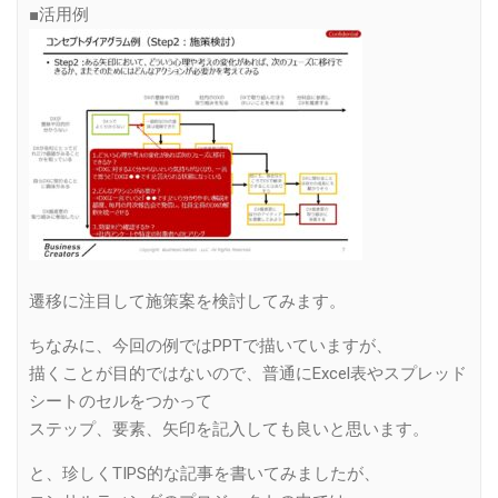
■活用例
遷移に注目して施策案を検討してみます。
ちなみに、今回の例ではPPTで描いていますが、
描くことが目的ではないので、普通にExcel表やスプレッド
シートのセルをつかって
ステップ、要素、矢印を記入しても良いと思います。
と、珍しくTIPS的な記事を書いてみましたが、