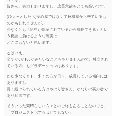
皆さん、実力もありますし、成長意欲もとても高いです。
(ひょっとしたら)安心感ではなくて危機感から来ているも
のかもしれませんが、
少なくとも「給料が保証されているから成長できる」とい
う反論に負けるような現実は
どこにもないと思います。
とはいえ、
全てが0か100かみたいなこともありませんので、独立され
ている方にもグラデーションはあります。
ただ少なくとも、多くの方が日々、成長している傾向には
ありますし、
長く続けられている方はやはり皆さん、かなりの実力者で
あり猛者です。
そういった素晴らしい方々とのご縁もあることなのでと、
「プロジェクト化するほどでもない」