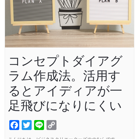
コンセプトダイアグ
ラム作成法。活用す
るとアイディアが一
足飛びになりにくい
Facebook
Twitter
Line
Copy
Link