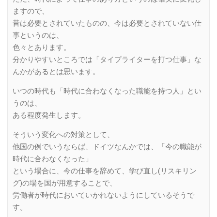
ますので、
昔は必要とされていたものの、今は必要とされていない仕
事というのは、
色々とあります。
分かりやすいところでは「タイプライターを打つ仕事」な
んかがあるとは思います。
いつの時代も「時代に合わなくなった職能を持つ人」とい
うのは、
ある程度発生します。
そういう変化への対策として、
他国の例でいうならば、ドイツなんかでは、「今の職能が
時代に合わなくなった」
という場合に、今の仕事を辞めて、学び直し(リスキリン
グ)の場を国が用意することで、
労働者が時代においていかれないようにしているそうで
す。