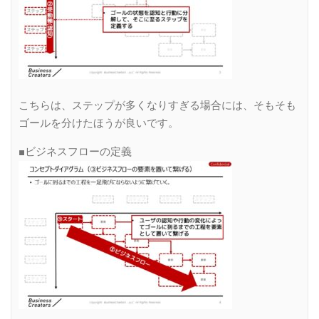
こちらは、ステップが多くなりすぎる場合には、そもそも
ゴールを分けたほうが良いです。
■ビジネスフローの定義