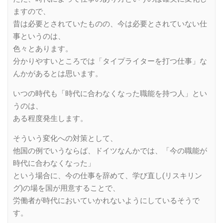
ますので、
昔は必要とされていたものの、今は必要とされていない仕
事というのは、
色々とあります。
分かりやすいところでは「タイプライターを打つ仕事」な
んかがあるとは思います。
いつの時代も「時代に合わなくなった職能を持つ人」とい
うのは、
ある程度発生します。
そういう変化への対策として、
他国の例でいうならば、ドイツなんかでは、「今の職能が
時代に合わなくなった」
という場合に、今の仕事を辞めて、学び直し(リスキリン
グ)の場を国が用意することで、
労働者が時代においていかれないようにしているそうで
す。