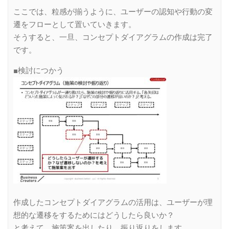
ここでは、粒感が揃うように、ユーザーの認知や行動の変
遷をフローとして置いていきます。
そうすると、一旦、コンセプトダイアグラムの作成は完了
です。
■検討につかう
作成したコンセプトダイアグラムの活用は、ユーザーが理
想的な遷移をするためにはどうしたら良いか？
と考えて、施策案を出したり、振り返りをします。