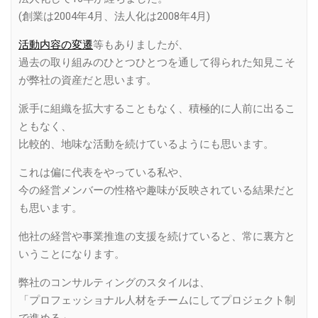
(創業は2004年4月、法人化は2008年4月)
活動内容の変遷
等もありましたが、
過去の取り組みのひとつひとつを通して得られた知見こそ
が弊社の資産だと思います。
派手に組織を拡大することもなく、積極的に人前に出るこ
ともなく、
比較的、地味な活動を続けているようにも思います。
これは偏に代表をやっている私や、
今の経営メンバーの性格や趣味が反映されている結果だと
も思います。
他社の経営や事業推進の支援を続けていると、常に裏方と
いうことになります。
弊社のコンサルティングのスタイルは、
「プロフェッショナル人材をチームにしてプロジェクト制