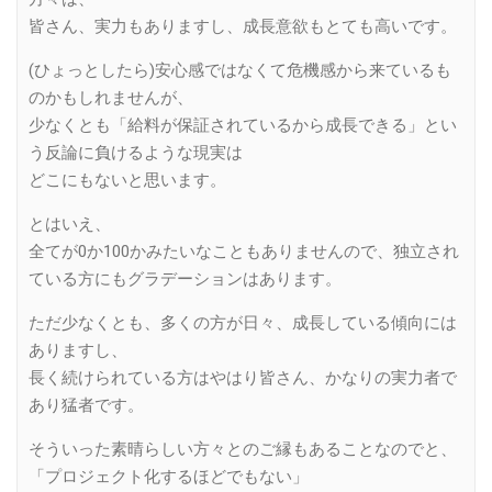
皆さん、実力もありますし、成長意欲もとても高いです。
(ひょっとしたら)安心感ではなくて危機感から来ているも
のかもしれませんが、
少なくとも「給料が保証されているから成長できる」とい
う反論に負けるような現実は
どこにもないと思います。
とはいえ、
全てが0か100かみたいなこともありませんので、独立され
ている方にもグラデーションはあります。
ただ少なくとも、多くの方が日々、成長している傾向には
ありますし、
長く続けられている方はやはり皆さん、かなりの実力者で
あり猛者です。
そういった素晴らしい方々とのご縁もあることなのでと、
「プロジェクト化するほどでもない」