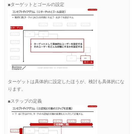
■ターゲットとゴールの設定
ターゲットは具体的に設定したほうが、検討も具体的にな
ります。
■ステップの定義