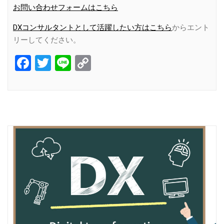
お問い合わせフォームはこちら
DXコンサルタントとして活躍したい方はこちら
からエント
リーしてください。
Facebook
Twitter
Line
Copy
Link