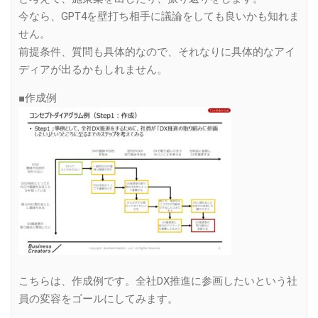
今なら、GPT4を壁打ち相手に議論をしても良いかも知れま
せん。
前提条件、質問も具体的なので、それなりに具体的なアイ
ディアが出るかもしれません。
■作成例
こちらは、作成例です。全社DX推進に参画したいという社
員の変容をゴールにしてみます。