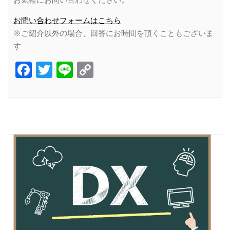
お問い合わせフォームはこちら
※ご紹介以外の場合、回答にお時間を頂くこともございま
す
Facebook
Twitter
Line
Copy
Link