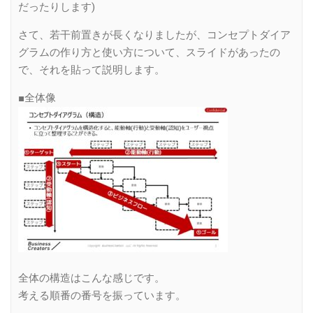
だったりします)
さて、若干前置きが長くなりましたが、コンセプトダイア
グラムの作り方と使い方について、スライドがあったの
で、それを貼って説明します。
■全体像
全体の構造はこんな感じです。
考える順番の番号を振っています。