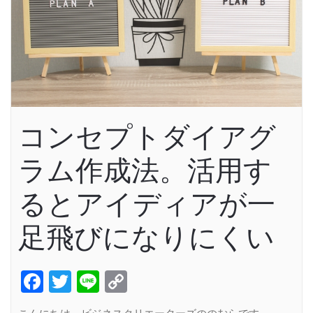
コンセプトダイアグ
ラム作成法。活用す
るとアイディアが一
足飛びになりにくい
Facebook
Twitter
Line
Copy
Link