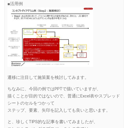
■活用例
遷移に注目して施策案を検討してみます。
ちなみに、今回の例ではPPTで描いていますが、
描くことが目的ではないので、普通にExcel表やスプレッド
シートのセルをつかって
ステップ、要素、矢印を記入しても良いと思います。
と、珍しくTIPS的な記事を書いてみましたが、