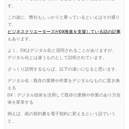
す。
この波に、弊社もしっかりと乗っているといえばその通り
で、
ビジネスクリエーターズがDX推進を支援している話の記事
もあります。
よく、DXはデジタル化と混同されることがありますが、
デジタル化とは違うものとして説明されています。
ざっくり説明するならば、以下の違いになると思います。
デジタル化：既存の業務や作業をデジタルなものに置き換
える
DX：デジタル技術を活用して既存の業務や作業のあり方自
体を変革する
例えば、紙の契約書を電子契約に変えるという話でいう
と、