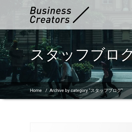
スタッフブロ
Home
/
Archive by category "スタッフブログ"