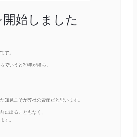
を開始しました
です。
らでいうと20年が経ち、
た知見こそが弊社の資産だと思います。
前に出ることもなく、
ます。