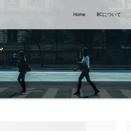
Home
BCについて
グ