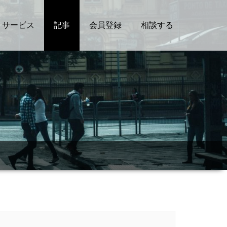
サービス
記事
会員登録
相談する