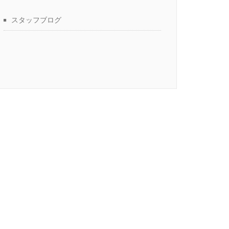
スタッフブログ