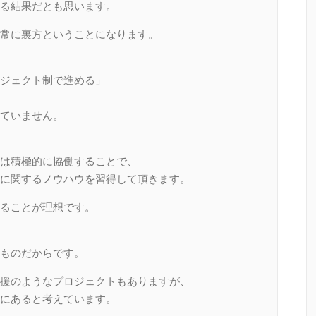
る結果だとも思います。
常に裏方ということになります。
ジェクト制で進める」
ていません。
は積極的に協働することで、
に関するノウハウを習得して頂きます。
ることが理想です。
ものだからです。
援のようなプロジェクトもありますが、
にあると考えています。