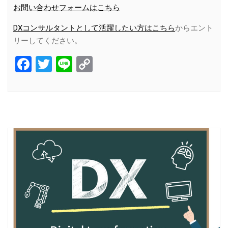
お問い合わせフォームはこちら
DXコンサルタントとして活躍したい方はこちら
からエント
リーしてください。
Facebook
Twitter
Line
Copy
Link