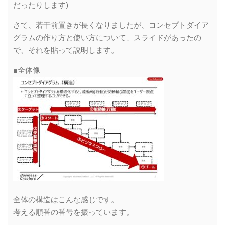
だったりします)
さて、若干前置きが長くなりましたが、コンセプトダイア
グラムの作り方と使い方について、スライドがあったの
で、それを貼って説明します。
■全体像
全体の構造はこんな感じです。
考える順番の番号を振っています。