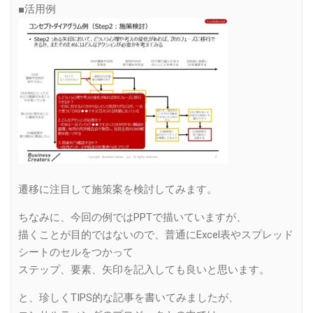
■活用例
遷移に注目して施策案を検討してみます。
ちなみに、今回の例ではPPTで描いていますが、
描くことが目的ではないので、普通にExcel表やスプレッド
シートのセルをつかって
ステップ、要素、矢印を記入しても良いと思います。
と、珍しくTIPS的な記事を書いてみましたが、