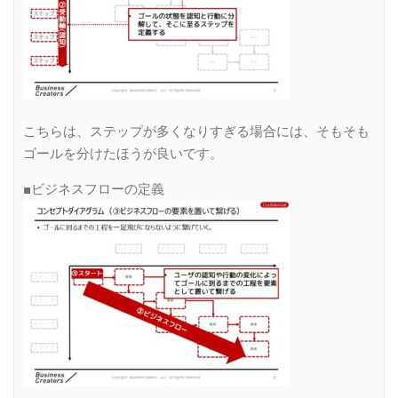
こちらは、ステップが多くなりすぎる場合には、そもそも
ゴールを分けたほうが良いです。
■ビジネスフローの定義