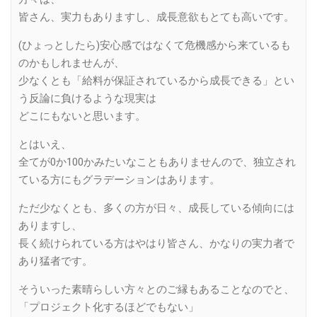
皆さん、実力もありますし、成長意欲もとても高いです。
(ひょっとしたら)安心感ではなくて危機感から来ているも
のかもしれませんが、
少なくとも「給料が保証されているから成長できる」とい
う反論に負けるような現実は
どこにもないと思います。
とはいえ、
全てが0か100かみたいなこともありませんので、独立され
ている方にもグラデーションはあります。
ただ少なくとも、多くの方が日々、成長している傾向には
ありますし、
長く続けられている方はやはり皆さん、かなりの実力者で
あり猛者です。
そういった素晴らしい方々とのご縁もあることなのでと、
「プロジェクト化するほどでもない」