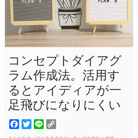
コンセプトダイアグ
ラム作成法。活用す
るとアイディアが一
足飛びになりにくい
Facebook
Twitter
Line
Copy
Link