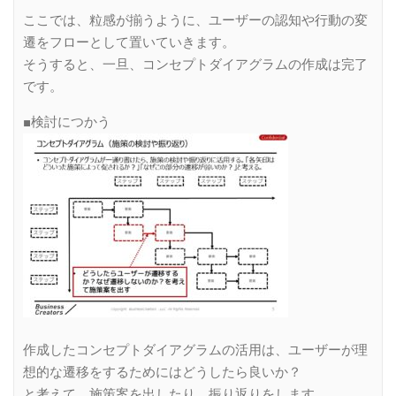
ここでは、粒感が揃うように、ユーザーの認知や行動の変
遷をフローとして置いていきます。
そうすると、一旦、コンセプトダイアグラムの作成は完了
です。
■検討につかう
作成したコンセプトダイアグラムの活用は、ユーザーが理
想的な遷移をするためにはどうしたら良いか？
と考えて、施策案を出したり、振り返りをします。