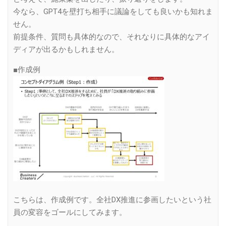
今なら、GPT4を壁打ち相手に議論をしても良いかも知れま
せん。
前提条件、質問も具体的なので、それなりに具体的なアイ
ディアが出るかもしれません。
■作成例
こちらは、作成例です。全社DX推進に参画したいという社
員の変容をゴールにしてみます。