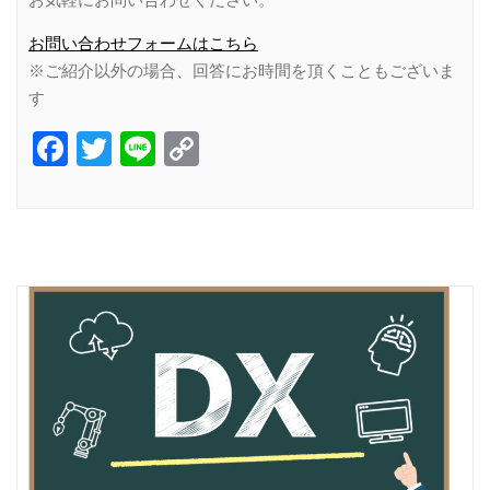
お問い合わせフォームはこちら
※ご紹介以外の場合、回答にお時間を頂くこともございま
す
Facebook
Twitter
Line
Copy
Link