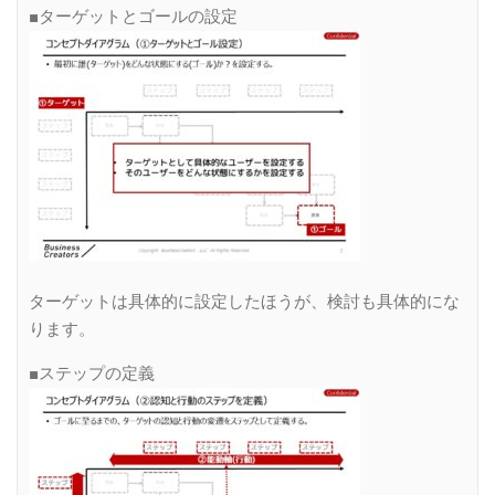
■ターゲットとゴールの設定
ターゲットは具体的に設定したほうが、検討も具体的にな
ります。
■ステップの定義