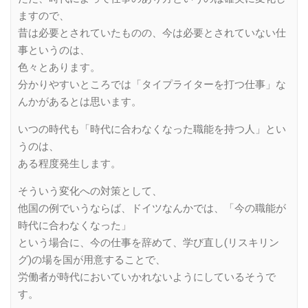
ますので、
昔は必要とされていたものの、今は必要とされていない仕
事というのは、
色々とあります。
分かりやすいところでは「タイプライターを打つ仕事」な
んかがあるとは思います。
いつの時代も「時代に合わなくなった職能を持つ人」とい
うのは、
ある程度発生します。
そういう変化への対策として、
他国の例でいうならば、ドイツなんかでは、「今の職能が
時代に合わなくなった」
という場合に、今の仕事を辞めて、学び直し(リスキリン
グ)の場を国が用意することで、
労働者が時代においていかれないようにしているそうで
す。