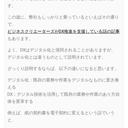
す。
この波に、弊社もしっかりと乗っているといえばその通り
で、
ビジネスクリエーターズがDX推進を支援している話の記事
もあります。
よく、DXはデジタル化と混同されることがありますが、
デジタル化とは違うものとして説明されています。
ざっくり説明するならば、以下の違いになると思います。
デジタル化：既存の業務や作業をデジタルなものに置き換
える
DX：デジタル技術を活用して既存の業務や作業のあり方自
体を変革する
例えば、紙の契約書を電子契約に変えるという話でいう
と、