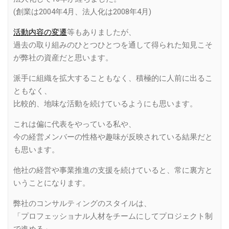
(創業は2004年4月、法人化は2008年4月)
活動内容の変遷
等もありましたが、
過去の取り組みのひとつひとつを通して得られた知見こそ
が弊社の資産だと思います。
派手に組織を拡大することもなく、積極的に人前に出るこ
ともなく、
比較的、地味な活動を続けているようにも思います。
これは偏に代表をやっている私や、
今の経営メンバーの性格や趣味が反映されている結果だと
も思います。
他社の経営や事業推進の支援を続けていると、常に裏方と
いうことになります。
弊社のコンサルティングのスタイルは、
「プロフェッショナル人材をチームにしてプロジェクト制