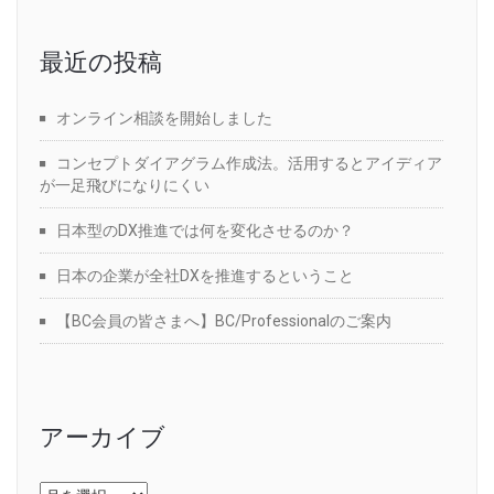
最近の投稿
オンライン相談を開始しました
コンセプトダイアグラム作成法。活用するとアイディア
が一足飛びになりにくい
日本型のDX推進では何を変化させるのか？
日本の企業が全社DXを推進するということ
【BC会員の皆さまへ】BC/Professionalのご案内
アーカイブ
ア