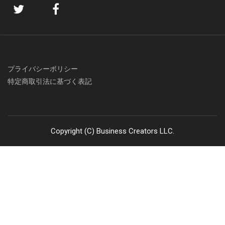
プライバシーポリシー
特定商取引法に基づく表記
Copyright (C) Business Creators LLC.