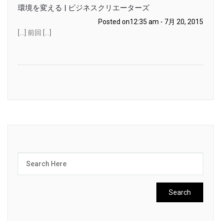
環境を変える | ビジネスクリエーターズ
Posted on12:35 am - 7月 20, 2015
[…] 前回 […]