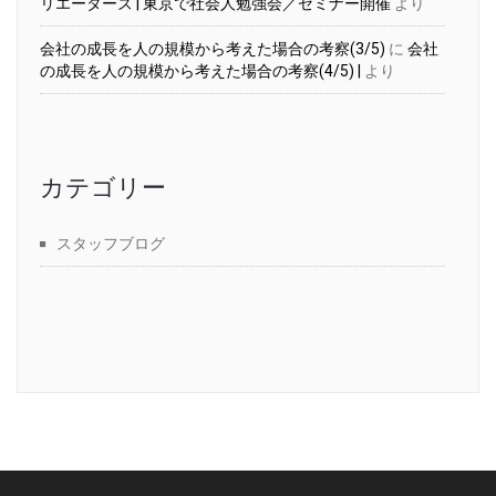
リエーターズ | 東京で社会人勉強会／セミナー開催
より
会社の成長を人の規模から考えた場合の考察(3/5)
に
会社
の成長を人の規模から考えた場合の考察(4/5) |
より
カテゴリー
スタッフブログ