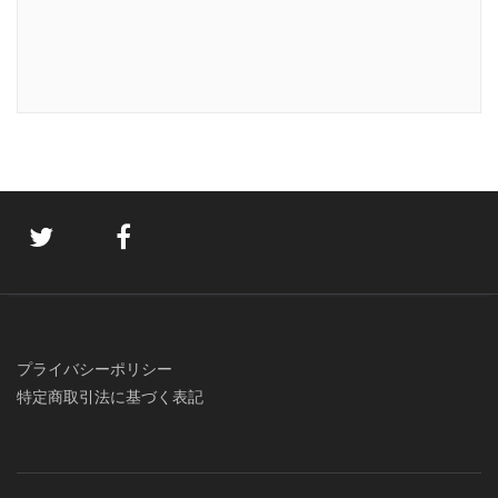
プライバシーポリシー
特定商取引法に基づく表記