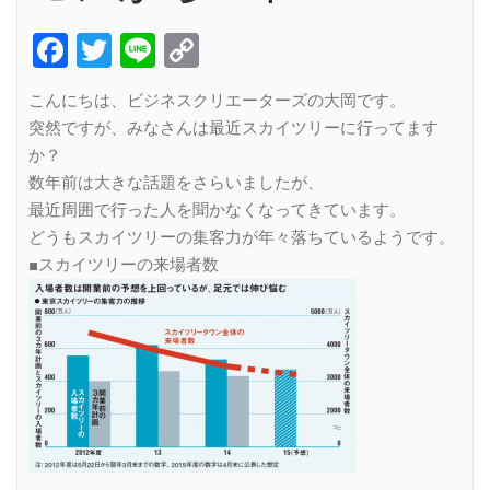
Facebook
Twitter
Line
Copy
Link
こんにちは、ビジネスクリエーターズの大岡です。
突然ですが、みなさんは最近スカイツリーに行ってます
か？
数年前は大きな話題をさらいましたが、
最近周囲で行った人を聞かなくなってきています。
どうもスカイツリーの集客力が年々落ちているようです。
■スカイツリーの来場者数