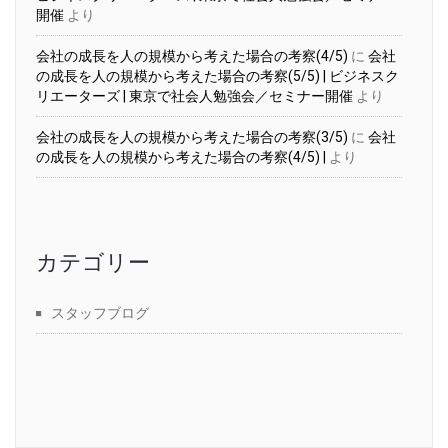
開催
より
会社の成長を人の規模から考えた場合の考察(4/5)
に
会社
の成長を人の規模から考えた場合の考察(5/5) | ビジネスク
リエーターズ | 東京で社会人勉強会／セミナー開催
より
会社の成長を人の規模から考えた場合の考察(3/5)
に
会社
の成長を人の規模から考えた場合の考察(4/5) |
より
カテゴリー
スタッフブログ