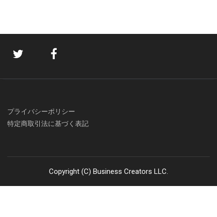
プライバシーポリシー
特定商取引法に基づく表記
Copyright (C) Business Creators LLC.