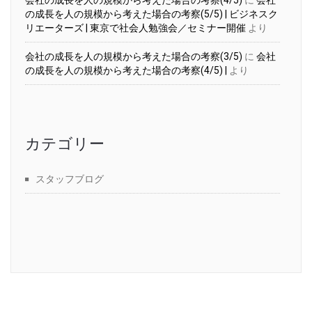
の成長を人の規模から考えた場合の考察(5/5) | ビジネスク
リエーターズ | 東京で社会人勉強会／セミナー開催
より
会社の成長を人の規模から考えた場合の考察(3/5)
に
会社
の成長を人の規模から考えた場合の考察(4/5) |
より
カテゴリー
スタッフブログ