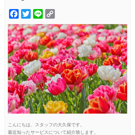
Facebook
Twitter
Line
Copy
Link
こんにちは、スタッフの大久保です。
最近知ったサービスについて紹介致します。