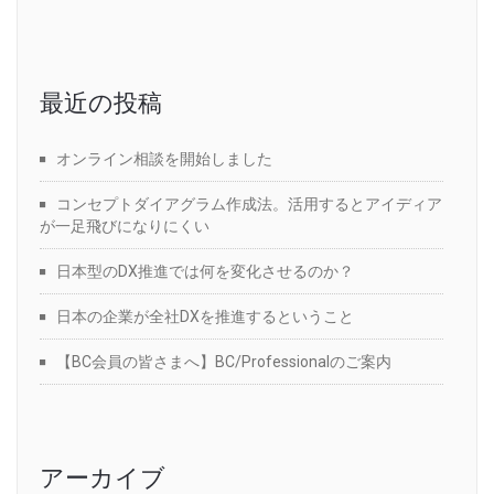
最近の投稿
オンライン相談を開始しました
コンセプトダイアグラム作成法。活用するとアイディア
が一足飛びになりにくい
日本型のDX推進では何を変化させるのか？
日本の企業が全社DXを推進するということ
【BC会員の皆さまへ】BC/Professionalのご案内
アーカイブ