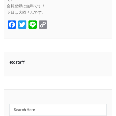
会員登録は無料です！
明日は大岡さんです。
Facebook
Twitter
Line
Copy
Link
etcstaff