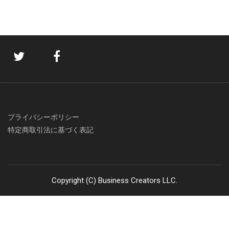
プライバシーポリシー
特定商取引法に基づく表記
Copyright (C) Business Creators LLC.