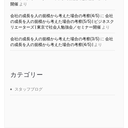
開催
より
会社の成長を人の規模から考えた場合の考察(4/5)
に
会社
の成長を人の規模から考えた場合の考察(5/5) | ビジネスク
リエーターズ | 東京で社会人勉強会／セミナー開催
より
会社の成長を人の規模から考えた場合の考察(3/5)
に
会社
の成長を人の規模から考えた場合の考察(4/5) |
より
カテゴリー
スタッフブログ