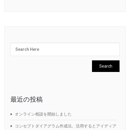
最近の投稿
オンライン相談を開始しました
コンセプトダイアグラム作成法。活用するとアイディア