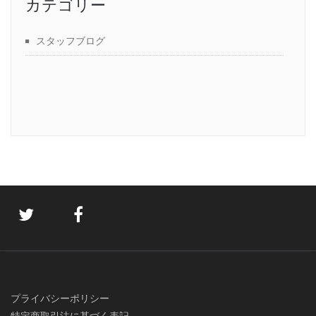
カテゴリー
スタッフブログ
プライバシーポリシー
特定商取引法に基づく表記