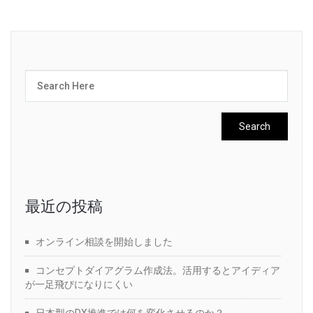
最近の投稿
オンライン相談を開始しました
コンセプトダイアグラム作成法。活用するとアイディア
が一足飛びになりにくい
日本型のDX推進では何を変化させるのか？