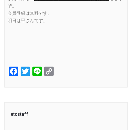
ぞ。
会員登録は無料です。
明日は平さんです。
Facebook
Twitter
Line
Copy
Link
etcstaff