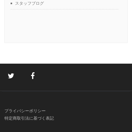
スタッフブログ
プライバシーポリシー
特定商取引法に基づく表記