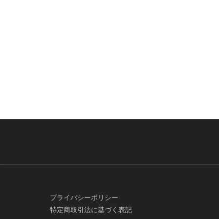
プライバシーポリシー
特定商取引法に基づく表記