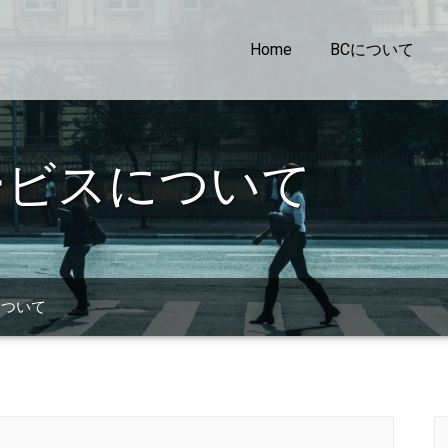
Home
BCについて
ービスについて
について