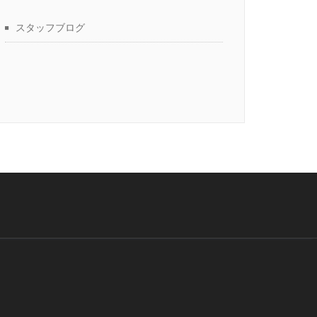
スタッフブログ