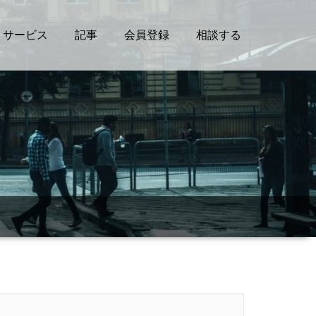
サービス
記事
会員登録
相談する