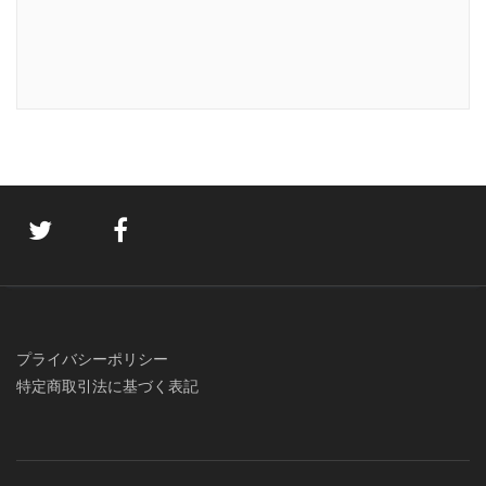
プライバシーポリシー
特定商取引法に基づく表記