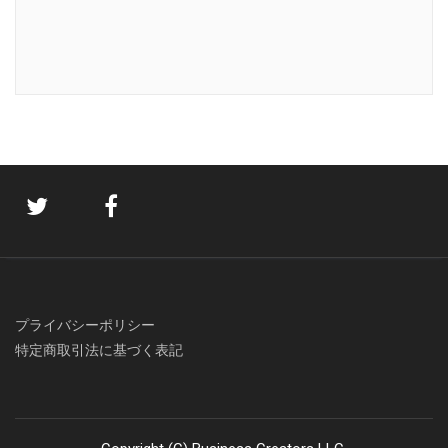
プライバシーポリシー
特定商取引法に基づく表記