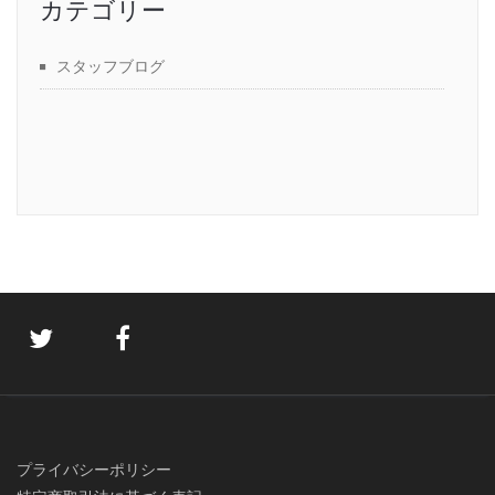
カテゴリー
スタッフブログ
プライバシーポリシー