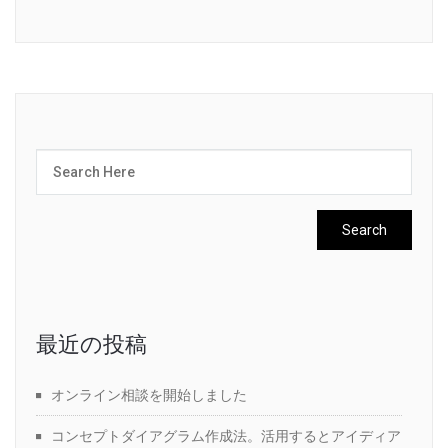
最近の投稿
オンライン相談を開始しました
コンセプトダイアグラム作成法。活用するとアイディア