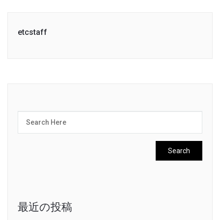
etcstaff
最近の投稿