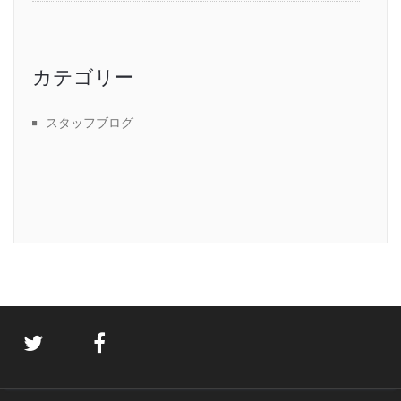
カテゴリー
スタッフブログ