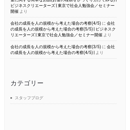
ビジネスクリエーターズ | 東京で社会人勉強会／セミナー
開催
より
会社の成長を人の規模から考えた場合の考察(4/5)
に
会社
の成長を人の規模から考えた場合の考察(5/5) | ビジネスク
リエーターズ | 東京で社会人勉強会／セミナー開催
より
会社の成長を人の規模から考えた場合の考察(3/5)
に
会社
の成長を人の規模から考えた場合の考察(4/5) |
より
カテゴリー
スタッフブログ