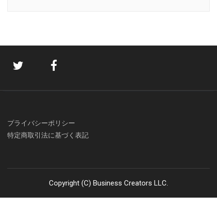
プライバシーポリシー
特定商取引法に基づく表記
Copyright (C) Business Creators LLC.