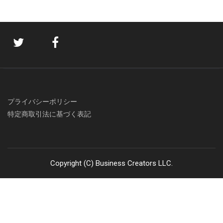
プライバシーポリシー
特定商取引法に基づく表記
Copyright (C) Business Creators LLC.