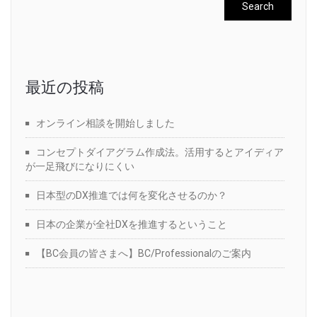
最近の投稿
オンライン相談を開始しました
コンセプトダイアグラム作成法。活用するとアイディア
が一足飛びになりにくい
日本型のDX推進では何を変化させるのか？
日本の企業が全社DXを推進するということ
【BC会員の皆さまへ】BC/Professionalのご案内