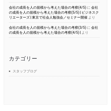
会社の成長を人の規模から考えた場合の考察(4/5)
に
会社
の成長を人の規模から考えた場合の考察(5/5) | ビジネスク
リエーターズ | 東京で社会人勉強会／セミナー開催
より
会社の成長を人の規模から考えた場合の考察(3/5)
に
会社
の成長を人の規模から考えた場合の考察(4/5) |
より
カテゴリー
スタッフブログ