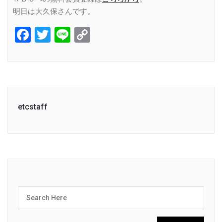
明日は大久保さんです。
Facebook
Twitter
Line
Copy
Link
etcstaff