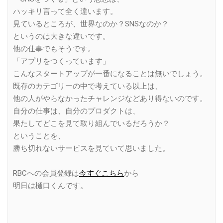
ハッキリ言って全く違います。
見ているところが、世界なのか？SNSなのか？
というのは大きな違いです。
他の仕事でもそうです。
「アプリをつくっています」
こんなスタートアップが一番になることは無いでしょう。
既存のカテゴリーの中で考えている以上は、
他の人がやらなかったチャレンジなどあり得ないのです。
自分の仕事は、自分のプロダクトは、
果たしてどこを見て取り組んでいるだろうか？
ということを、
勝ち切れないサービスを見ていて思いました。
RBCへの会員登録は
今すぐこちら
から
明日は樋口くんです。