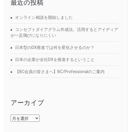
最近の投稿
オンライン相談を開始しました
コンセプトダイアグラム作成法。活用するとアイディア
が一足飛びになりにくい
日本型のDX推進では何を変化させるのか？
日本の企業が全社DXを推進するということ
【BC会員の皆さまへ】BC/Professionalのご案内
アーカイブ
ア
ー
カ