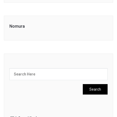
Nomura