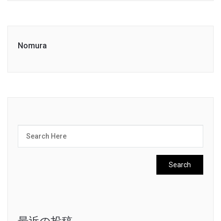
Nomura