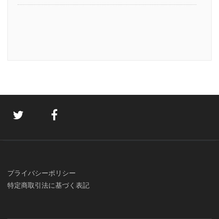
プライバシーポリシー
特定商取引法に基づく表記