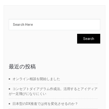
最近の投稿
オンライン相談を開始しました
コンセプトダイアグラム作成法。活用するとアイディア
が一足飛びになりにくい
日本型のDX推進では何を変化させるのか？