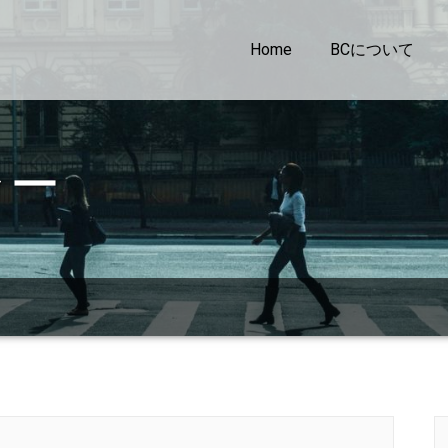
Home
BCについて
ラー