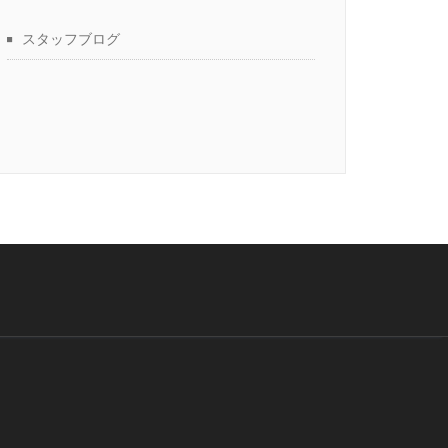
スタッフブログ