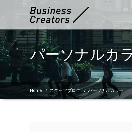
パーソナルカ
Home
/
スタッフブログ
/
パーソナルカラー