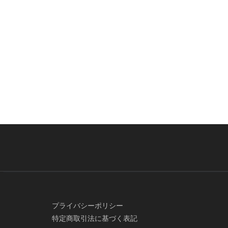
プライバシーポリシー
特定商取引法に基づく表記