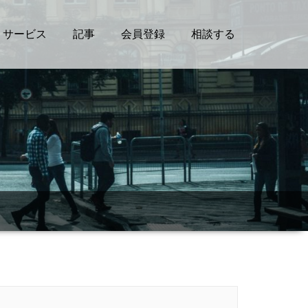
サービス
記事
会員登録
相談する