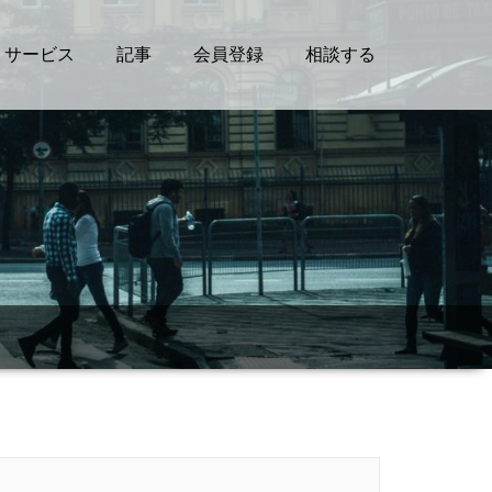
サービス
記事
会員登録
相談する