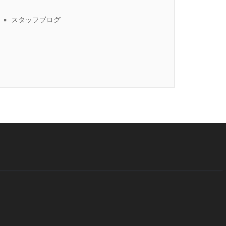
スタッフブログ