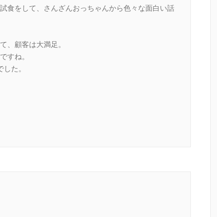
試食をして、さんざんおっちゃんから色々な面白い話
て、顧客は大満足。
ですね。
でした。