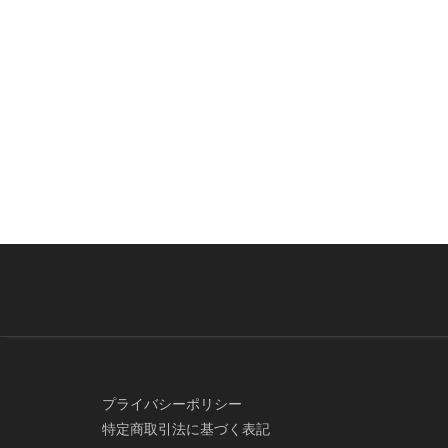
プライバシーポリシー
特定商取引法に基づく表記