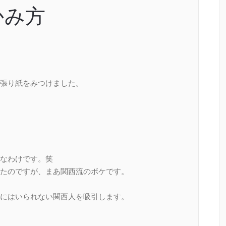
かみ方
張り紙をみつけました。
なわけです。笑
たのですが、まあ関西流のボケです。
にはいられない関西人を吸引します。